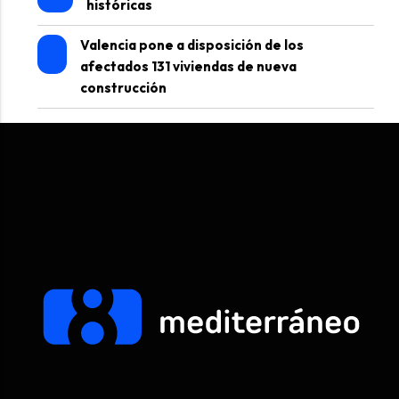
históricas
Valencia pone a disposición de los
afectados 131 viviendas de nueva
construcción