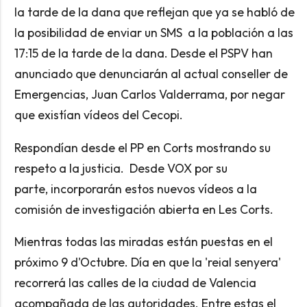
la tarde de la dana que reflejan que ya se habló de
la posibilidad de enviar un SMS a la población a las
17:15 de la tarde de la dana. Desde el PSPV han
anunciado que denunciarán al actual conseller de
Emergencias, Juan Carlos Valderrama, por negar
que existían vídeos del Cecopi.
Respondían desde el PP en Corts mostrando su
respeto a la justicia. Desde VOX por su
parte, incorporarán estos nuevos vídeos a la
comisión de investigación abierta en Les Corts.
Mientras todas las miradas están puestas en el
próximo 9 d'Octubre. Día en que la 'reial senyera'
recorrerá las calles de la ciudad de Valencia
acompañada de las autoridades. Entre estas el