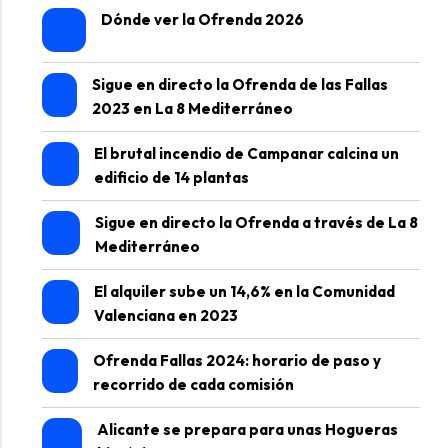
Dónde ver la Ofrenda 2026
Sigue en directo la Ofrenda de las Fallas
2023 en La 8 Mediterráneo
El brutal incendio de Campanar calcina un
edificio de 14 plantas
Sigue en directo la Ofrenda a través de La 8
Mediterráneo
El alquiler sube un 14,6% en la Comunidad
Valenciana en 2023
Ofrenda Fallas 2024: horario de paso y
recorrido de cada comisión
Alicante se prepara para unas Hogueras