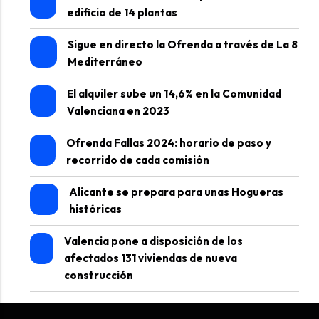
edificio de 14 plantas
Sigue en directo la Ofrenda a través de La 8
Mediterráneo
El alquiler sube un 14,6% en la Comunidad
Valenciana en 2023
Ofrenda Fallas 2024: horario de paso y
recorrido de cada comisión
Alicante se prepara para unas Hogueras
históricas
Valencia pone a disposición de los
afectados 131 viviendas de nueva
construcción