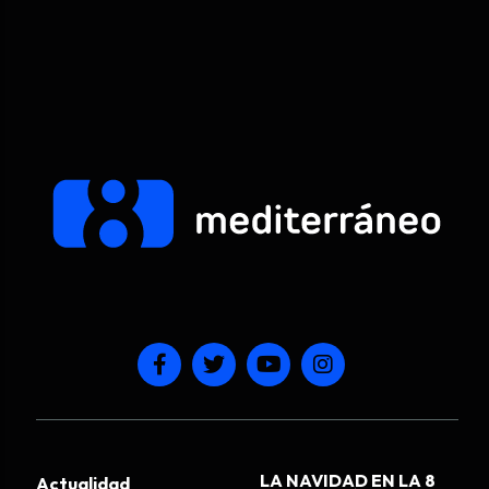
LA NAVIDAD EN LA 8
Actualidad