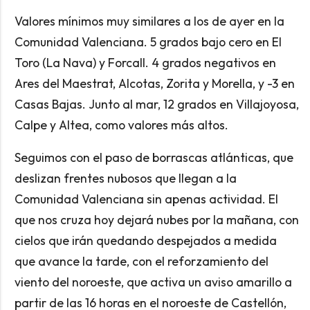
Valores mínimos muy similares a los de ayer en la
Comunidad Valenciana. 5 grados bajo cero en El
Toro (La Nava) y Forcall. 4 grados negativos en
Ares del Maestrat, Alcotas, Zorita y Morella, y -3 en
Casas Bajas. Junto al mar, 12 grados en Villajoyosa,
Calpe y Altea, como valores más altos.
Seguimos con el paso de borrascas atlánticas, que
deslizan frentes nubosos que llegan a la
Comunidad Valenciana sin apenas actividad. El
que nos cruza hoy dejará nubes por la mañana, con
cielos que irán quedando despejados a medida
que avance la tarde, con el reforzamiento del
viento del noroeste, que activa un aviso amarillo a
partir de las 16 horas en el noroeste de Castellón,