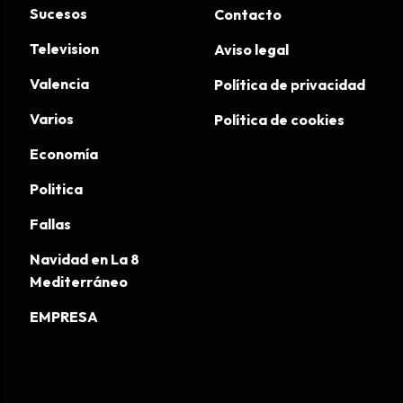
Sucesos
Contacto
Television
Aviso legal
Valencia
Política de privacidad
Varios
Política de cookies
Economía
Politica
Fallas
Navidad en La 8
Mediterráneo
EMPRESA