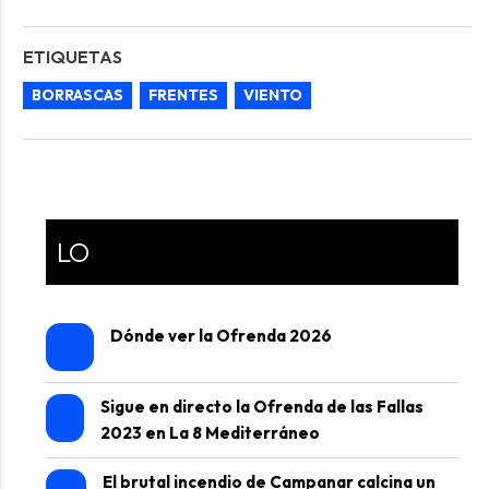
ETIQUETAS
BORRASCAS
FRENTES
VIENTO
LO
Dónde ver la Ofrenda 2026
Sigue en directo la Ofrenda de las Fallas
2023 en La 8 Mediterráneo
El brutal incendio de Campanar calcina un