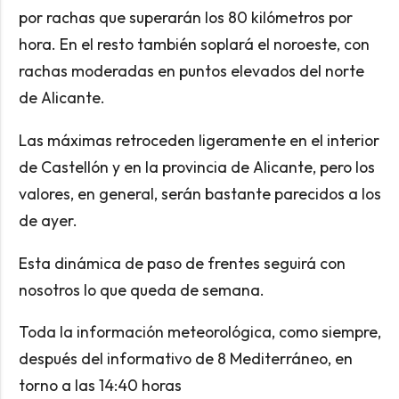
por rachas que superarán los 80 kilómetros por
hora. En el resto también soplará el noroeste, con
rachas moderadas en puntos elevados del norte
de Alicante.
Las máximas retroceden ligeramente en el interior
de Castellón y en la provincia de Alicante, pero los
valores, en general, serán bastante parecidos a los
de ayer.
Esta dinámica de paso de frentes seguirá con
nosotros lo que queda de semana.
Toda la información meteorológica, como siempre,
después del informativo de 8 Mediterráneo, en
torno a las 14:40 horas