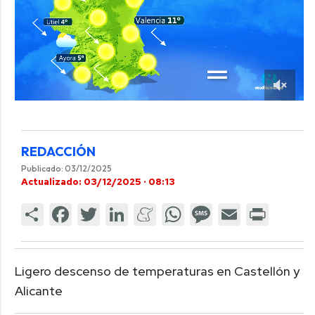
REDACCIÓN
Publicado: 03/12/2025
Actualizado: 03/12/2025 · 08:13
Ligero descenso de temperaturas en Castellón y
Alicante