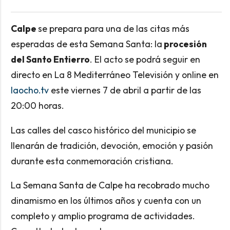
Calpe
se prepara para una de las citas más
esperadas de esta Semana Santa: la
procesión
del Santo Entierro
. El acto se podrá seguir en
directo en La 8 Mediterráneo Televisión y online en
laocho.tv
este viernes 7 de abril a partir de las
20:00 horas.
Las calles del casco histórico del municipio se
llenarán de tradición, devoción, emoción y pasión
durante esta conmemoración cristiana.
La Semana Santa de Calpe ha recobrado mucho
dinamismo en los últimos años y cuenta con un
completo y amplio programa de actividades.