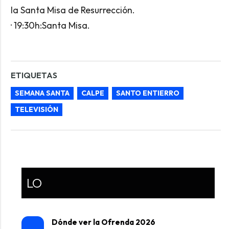
la Santa Misa de Resurrección.
· 19:30h:Santa Misa.
ETIQUETAS
SEMANA SANTA
CALPE
SANTO ENTIERRO
TELEVISIÓN
LO
Dónde ver la Ofrenda 2026