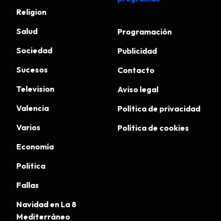
Religion
Salud
Programación
Sociedad
Publicidad
Sucesos
Contacto
Television
Aviso legal
Valencia
Política de privacidad
Varios
Política de cookies
Economía
Politica
Fallas
Navidad en La 8
Mediterráneo