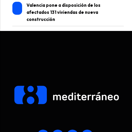
Valencia pone a disposición de los
afectados 131 viviendas de nueva
construcción