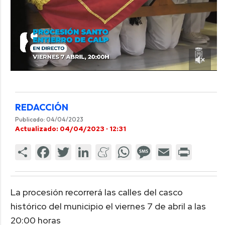
REDACCIÓN
Publicado: 04/04/2023
Actualizado: 04/04/2023 · 12:31
La procesión recorrerá las calles del casco
histórico del municipio el viernes 7 de abril a las
20:00 horas