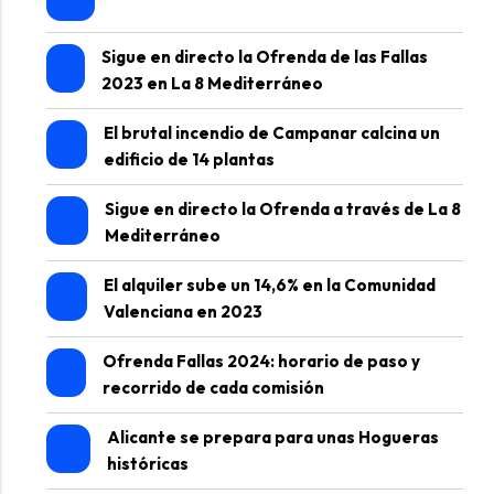
Sigue en directo la Ofrenda de las Fallas
2023 en La 8 Mediterráneo
El brutal incendio de Campanar calcina un
edificio de 14 plantas
Sigue en directo la Ofrenda a través de La 8
Mediterráneo
El alquiler sube un 14,6% en la Comunidad
Valenciana en 2023
Ofrenda Fallas 2024: horario de paso y
recorrido de cada comisión
Alicante se prepara para unas Hogueras
históricas