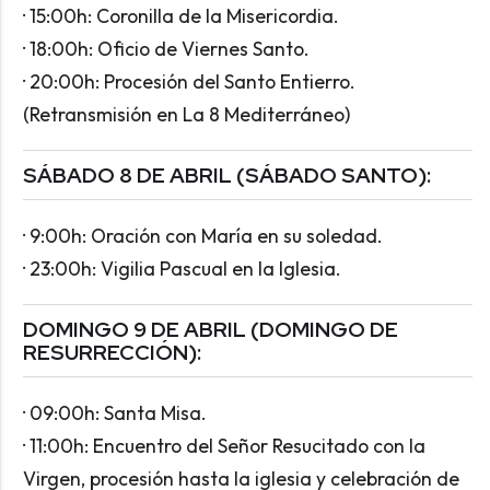
· 15:00h: Coronilla de la Misericordia.
· 18:00h: Oficio de Viernes Santo.
· 20:00h: Procesión del Santo Entierro.
(Retransmisión en La 8 Mediterráneo)
SÁBADO 8 DE ABRIL (SÁBADO SANTO):
· 9:00h: Oración con María en su soledad.
· 23:00h: Vigilia Pascual en la Iglesia.
DOMINGO 9 DE ABRIL (DOMINGO DE
RESURRECCIÓN):
· 09:00h: Santa Misa.
· 11:00h: Encuentro del Señor Resucitado con la
Virgen, procesión hasta la iglesia y celebración de