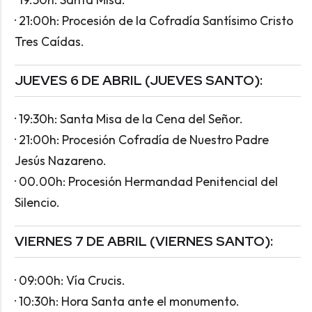
· 21:00h: Procesión de la Cofradía Santísimo Cristo
Tres Caídas.
JUEVES 6 DE ABRIL (JUEVES SANTO):
· 19:30h: Santa Misa de la Cena del Señor.
· 21:00h: Procesión Cofradía de Nuestro Padre
Jesús Nazareno.
· 00.00h: Procesión Hermandad Penitencial del
Silencio.
VIERNES 7 DE ABRIL (VIERNES SANTO):
· 09:00h: Vía Crucis.
· 10:30h: Hora Santa ante el monumento.