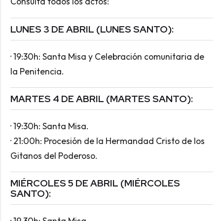
Consulta todos los actos:
LUNES 3 DE ABRIL (LUNES SANTO):
· 19:30h: Santa Misa y Celebración comunitaria de
la Penitencia.
MARTES 4 DE ABRIL (MARTES SANTO):
· 19:30h: Santa Misa.
· 21:00h: Procesión de la Hermandad Cristo de los
Gitanos del Poderoso.
MIÉRCOLES 5 DE ABRIL (MIÉRCOLES
SANTO):
· 19.30h: Santa Misa.