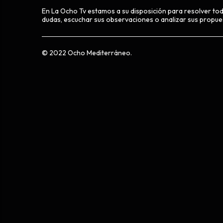
En La Ocho Tv estamos a su disposición para resolver to
dudas, escuchar sus observaciones o analizar sus propue
© 2022 Ocho Mediterráneo.