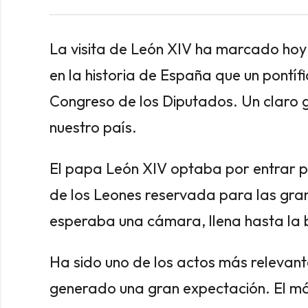
La visita de León XIV ha marcado hoy 
en la historia de España que un pontíf
Congreso de los Diputados. Un claro 
nuestro país.
El papa León XIV optaba por entrar p
de los Leones reservada para las grand
esperaba una cámara, llena hasta la
Ha sido uno de los actos más relevan
generado una gran expectación. El má