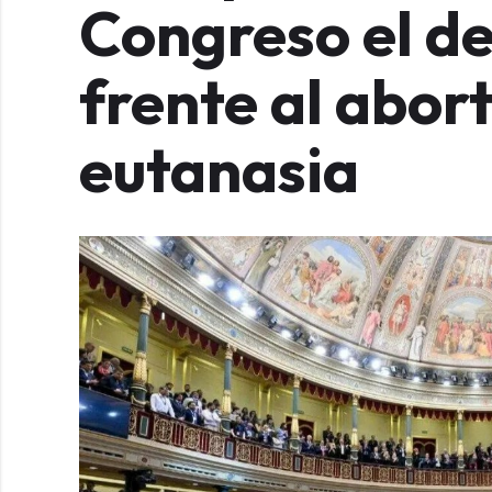
Congreso el de
frente al abort
eutanasia