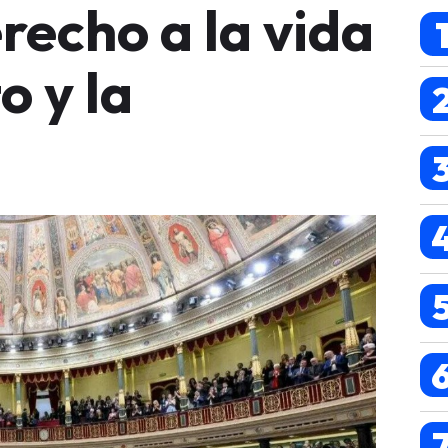
recho a la vida
o y la