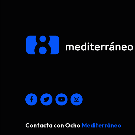
Contacta con Ocho
Mediterráneo