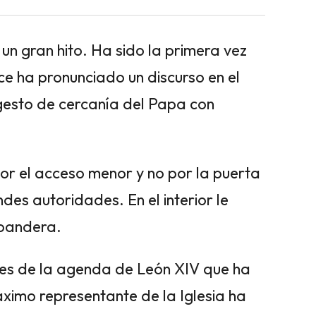
un gran hito. Ha sido la primera vez
ice ha pronunciado un discurso en el
gesto de cercanía del Papa con
or el acceso menor y no por la puerta
es autoridades. En el interior le
 bandera.
tes de la agenda de León XIV que ha
ximo representante de la Iglesia ha