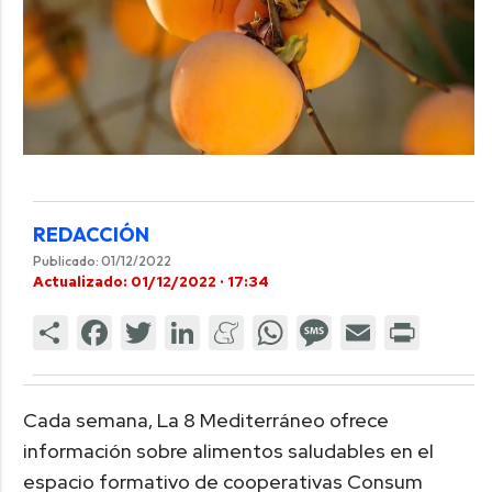
REDACCIÓN
Publicado: 01/12/2022
Actualizado: 01/12/2022 · 17:34
Cada semana, La 8 Mediterráneo ofrece
información sobre alimentos saludables en el
espacio formativo de cooperativas Consum