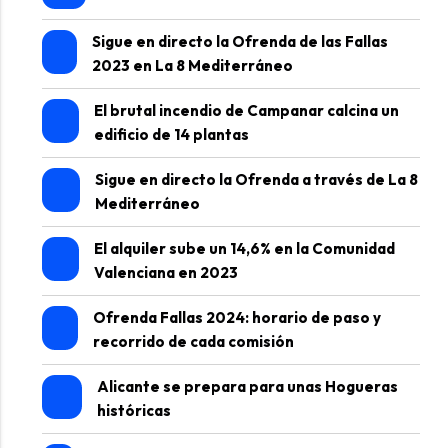
Sigue en directo la Ofrenda de las Fallas
2023 en La 8 Mediterráneo
El brutal incendio de Campanar calcina un
edificio de 14 plantas
Sigue en directo la Ofrenda a través de La 8
Mediterráneo
El alquiler sube un 14,6% en la Comunidad
Valenciana en 2023
Ofrenda Fallas 2024: horario de paso y
recorrido de cada comisión
Alicante se prepara para unas Hogueras
históricas