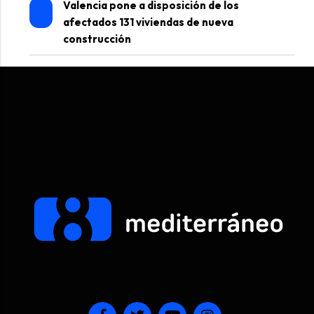
Valencia pone a disposición de los
afectados 131 viviendas de nueva
construcción