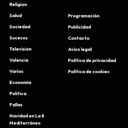
Religion
Salud
Programación
Sociedad
Publicidad
Sucesos
Contacto
Television
Aviso legal
Valencia
Política de privacidad
Varios
Política de cookies
Economía
Politica
Fallas
Navidad en La 8
Mediterráneo