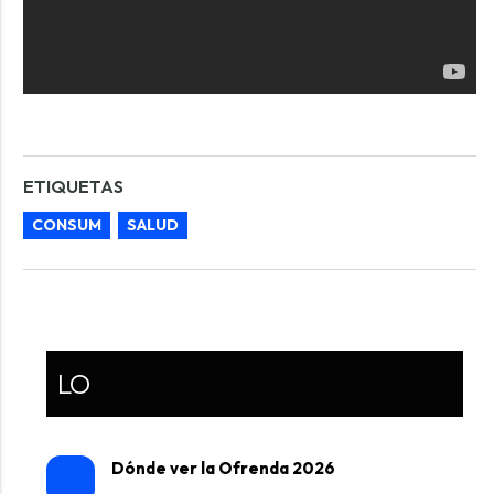
ETIQUETAS
CONSUM
SALUD
LO
Dónde ver la Ofrenda 2026