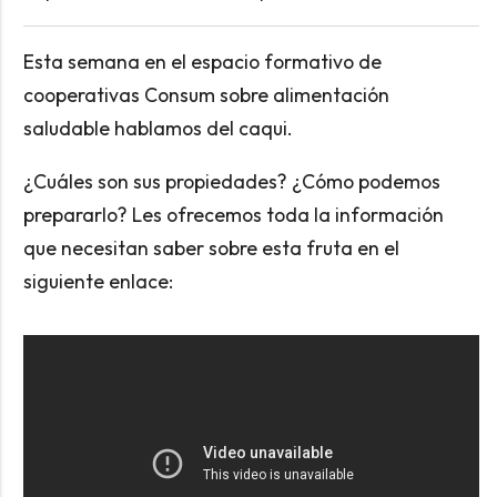
Esta semana en el espacio formativo de
cooperativas Consum sobre alimentación
saludable hablamos del caqui.
¿Cuáles son sus propiedades? ¿Cómo podemos
prepararlo? Les ofrecemos toda la información
que necesitan saber sobre esta fruta en el
siguiente enlace: