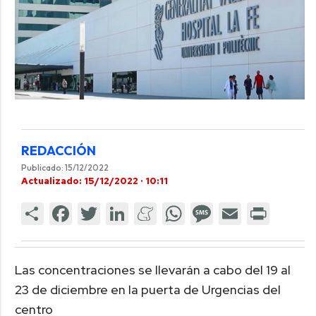
REDACCIÓN
Publicado: 15/12/2022
Actualizado: 15/12/2022 · 10:11
Las concentraciones se llevarán a cabo del 19 al
23 de diciembre en la puerta de Urgencias del
centro