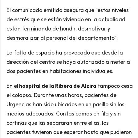
El comunicado emitido asegura que "estos niveles
de estrés que se están viviendo en la actualidad
están terminando de hundir, desmotivar y
desmoralizar al personal del departamento".
La falta de espacio ha provocado que desde la
dirección del centro se haya autorizado a meter a
dos pacientes en habitaciones individuales.
En el
hospital de la Ribera de Alzira
tampoco cesa
el colapso. Durante unas horas, pacientes de
Urgencias han sido ubicados en un pasillo sin los
medios adecuados. Con las camas en fila y sin
cortinas que las separaran entre ellas, los
pacientes tuvieron que esperar hasta que pudieron