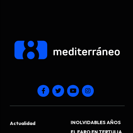
INOLVIDABLES AÑOS
Actualidad
EL FARO EN TERTULIA