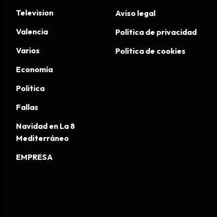
Television
Aviso legal
Valencia
Política de privacidad
Varios
Política de cookies
Economía
Politica
Fallas
Navidad en La 8
Mediterráneo
EMPRESA