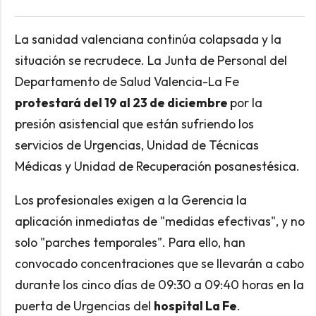
La sanidad valenciana continúa colapsada y la
situación se recrudece. La Junta de Personal del
Departamento de Salud Valencia-La Fe
protestará del 19 al 23 de diciembre
por la
presión asistencial que están sufriendo los
servicios de Urgencias, Unidad de Técnicas
Médicas y Unidad de Recuperación posanestésica.
Los profesionales exigen a la Gerencia la
aplicación inmediatas de "medidas efectivas", y no
solo "parches temporales". Para ello, han
convocado concentraciones que se llevarán a cabo
durante los cinco días de 09:30 a 09:40 horas en la
puerta de Urgencias del
hospital La Fe
.