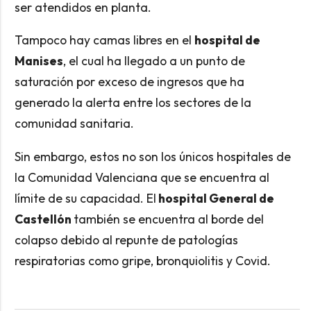
ser atendidos en planta.
Tampoco hay camas libres en el
hospital de
Manises
, el cual ha llegado a un punto de
saturación por exceso de ingresos que ha
generado la alerta entre los sectores de la
comunidad sanitaria.
Sin embargo, estos no son los únicos hospitales de
la Comunidad Valenciana que se encuentra al
límite de su capacidad. El
hospital General de
Castellón
también se encuentra al borde del
colapso debido al repunte de patologías
respiratorias como gripe, bronquiolitis y Covid.