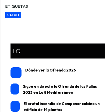
ETIQUETAS
SALUD
LO
Dónde ver la Ofrenda 2026
Sigue en directo la Ofrenda de las Fallas
2023 en La 8 Mediterráneo
El brutal incendio de Campanar calcina un
edificio de 14 plantas