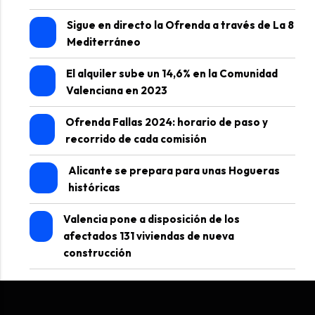
Sigue en directo la Ofrenda a través de La 8
Mediterráneo
El alquiler sube un 14,6% en la Comunidad
Valenciana en 2023
Ofrenda Fallas 2024: horario de paso y
recorrido de cada comisión
Alicante se prepara para unas Hogueras
históricas
Valencia pone a disposición de los
afectados 131 viviendas de nueva
construcción