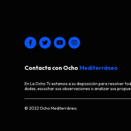
Contacta con Ocho
Mediterráneo
En La Ocho Tv estamos a su disposición para resolver to
dudas, escuchar sus observaciones o analizar sus propue
© 2022 Ocho Mediterráneo.