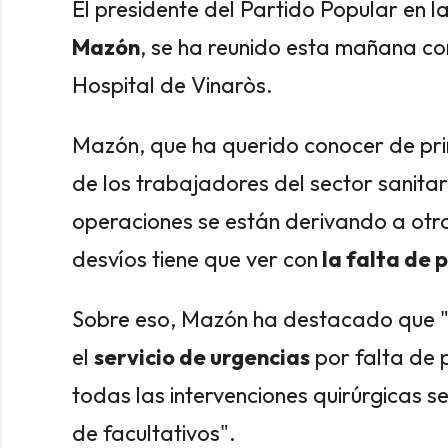
El presidente del Partido Popular en
Mazón
, se ha reunido esta mañana co
Hospital de Vinaròs.
Mazón, que ha querido conocer de prim
de los trabajadores del sector sanitar
operaciones se están derivando a otro
desvíos tiene que ver con
la falta de 
Sobre eso, Mazón ha destacado que "n
el
servicio de urgencias
por falta de 
todas las intervenciones quirúrgicas se
de facultativos".