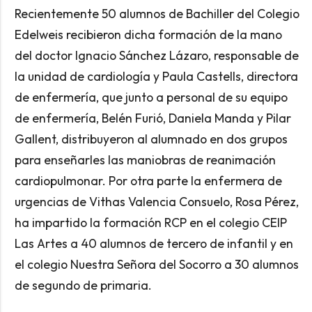
Recientemente 50 alumnos de Bachiller del Colegio
Edelweis recibieron dicha formación de la mano
del doctor Ignacio Sánchez Lázaro, responsable de
la unidad de cardiología y Paula Castells, directora
de enfermería, que junto a personal de su equipo
de enfermería, Belén Furió, Daniela Manda y Pilar
Gallent, distribuyeron al alumnado en dos grupos
para enseñarles las maniobras de reanimación
cardiopulmonar. Por otra parte la enfermera de
urgencias de Vithas Valencia Consuelo, Rosa Pérez,
ha impartido la formación RCP en el colegio CEIP
Las Artes a 40 alumnos de tercero de infantil y en
el colegio Nuestra Señora del Socorro a 30 alumnos
de segundo de primaria.