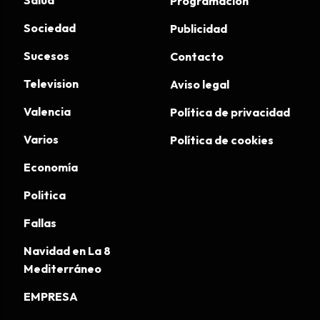
Programación
Sociedad
Publicidad
Sucesos
Contacto
Television
Aviso legal
Valencia
Política de privacidad
Varios
Política de cookies
Economía
Politica
Fallas
Navidad en La 8
Mediterráneo
EMPRESA