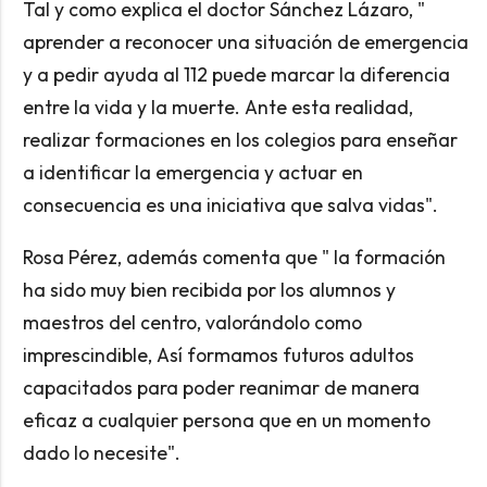
Tal y como explica el doctor Sánchez Lázaro, "
aprender a reconocer una situación de emergencia
y a pedir ayuda al 112 puede marcar la diferencia
entre la vida y la muerte. Ante esta realidad,
realizar formaciones en los colegios para enseñar
a identificar la emergencia y actuar en
consecuencia es una iniciativa que salva vidas".
Rosa Pérez, además comenta que " la formación
ha sido muy bien recibida por los alumnos y
maestros del centro, valorándolo como
imprescindible, Así formamos futuros adultos
capacitados para poder reanimar de manera
eficaz a cualquier persona que en un momento
dado lo necesite".