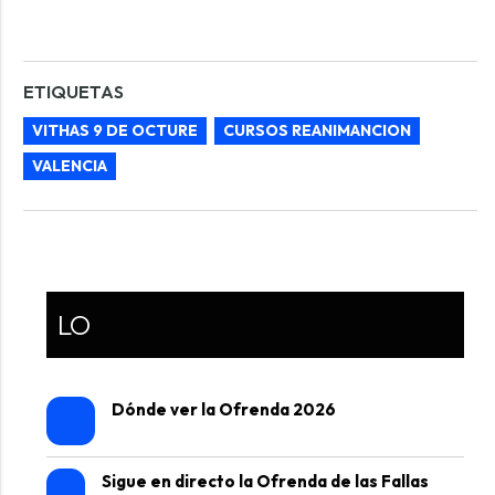
ETIQUETAS
VITHAS 9 DE OCTURE
CURSOS REANIMANCION
VALENCIA
LO
Dónde ver la Ofrenda 2026
Sigue en directo la Ofrenda de las Fallas