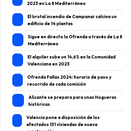
2023 en La 8 Mediterráneo
El brutal incendio de Campanar calcina un
edificio de 14 plantas
Sigue en directo la Ofrenda a través de La 8
Mediterráneo
El alquiler sube un 14,6% en la Comunidad
Valenciana en 2023
Ofrenda Fallas 2024: horario de paso y
recorrido de cada comisión
Alicante se prepara para unas Hogueras
históricas
Valencia pone a disposición de los
afectados 131 viviendas de nueva