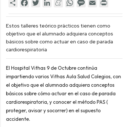
Estos talleres teórico prácticos tienen como
objetivo que el alumnado adquiera conceptos
básicos sobre como actuar en caso de parada
cardiorespiratoria
El Hospital Vithas 9 de Octubre continúa
impartiendo varios Vithas Aula Salud Colegios, con
el objetivo que el alumnado adquiera conceptos
básicos sobre cómo actuar en el caso de parada
cardiorespiratoria, y conocer el método PAS (
proteger, avisar y socorrer) en el supuesto
accidente.