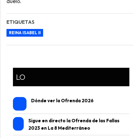
duelo.
ETIQUETAS
REINA ISABEL II
LO
Dónde ver la Ofrenda 2026
Sigue en directo la Ofrenda de las Fallas
2023 en La 8 Mediterráneo