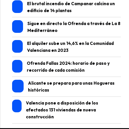
El brutal incendio de Campanar calcina un
edificio de 14 plantas
Sigue en directo la Ofrenda a través de La 8
Mediterráneo
El alquiler sube un 14,6% en la Comunidad
Valenciana en 2023
Ofrenda Fallas 2024: horario de paso y
recorrido de cada comisión
Alicante se prepara para unas Hogueras
históricas
Valencia pone a disposición de los
afectados 131 viviendas de nueva
construcción