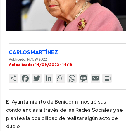
CARLOS MARTÍNEZ
Publicado: 14/09/2022
Actualizado: 14/09/2022 · 14:19
El Ayuntamiento de Benidorm mostró sus
condolencias a través de las Redes Sociales y se
plantea la posibilidad de realizar algún acto de
duelo