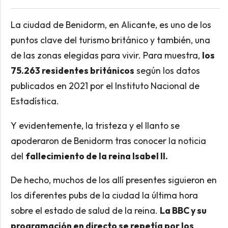
La ciudad de Benidorm, en Alicante, es uno de los
puntos clave del turismo británico y también, una
de las zonas elegidas para vivir. Para muestra,
los
75.263 residentes británicos
según los datos
publicados en 2021 por el Instituto Nacional de
Estadística.
Y evidentemente, la tristeza y el llanto se
apoderaron de Benidorm tras conocer la noticia
del
fallecimiento de la reina Isabel II.
De hecho, muchos de los allí presentes siguieron en
los diferentes pubs de la ciudad la última hora
sobre el estado de salud de la reina.
La BBC y su
programación en directo se repetía por los