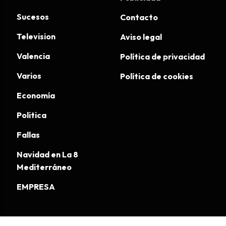
Sucesos
Contacto
Television
Aviso legal
Valencia
Política de privacidad
Varios
Política de cookies
Economía
Politica
Fallas
Navidad en La 8
Mediterráneo
EMPRESA