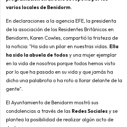
varios locales de Benidorm
.
En declaraciones a la agencia EFE, la presidenta
de la asociación de los Residentes Británicos en
Benidorm, Karen Cowles, compartió la tristeza de
la noticia: "Ha sido un pilar en nuestras vidas.
Ella
ha sido la abuela de todos
y una mujer ejemplar
en la vida de nosotros porque todos hemos visto
por lo que ha pasado en su vida y que jamás ha
dicho una palabrota o ha roto a llorar delante de la
gente".
El Ayuntamiento de Benidorm mostró sus
condolencias a través de las
Redes Sociales
y se
plantea la posibilidad de realizar algún acto de