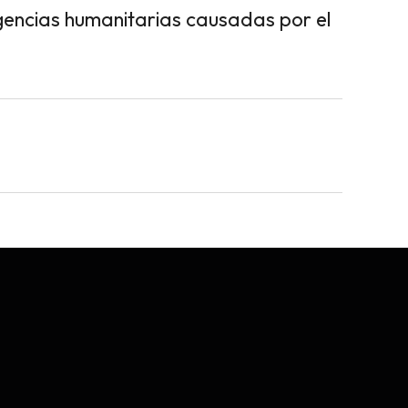
encias humanitarias causadas por el