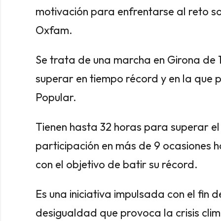
motivación para enfrentarse al reto so
Oxfam.
Se trata de una marcha en Girona de 
superar en tiempo récord y en la que 
Popular.
Tienen hasta 32 horas para superar el
participación en más de 9 ocasiones 
con el objetivo de batir su récord.
Es una iniciativa impulsada con el fin 
desigualdad que provoca la crisis cli