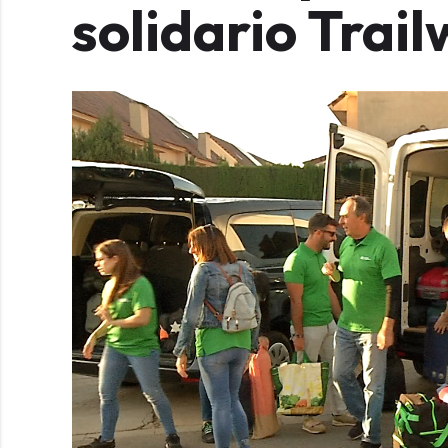
solidario Trai