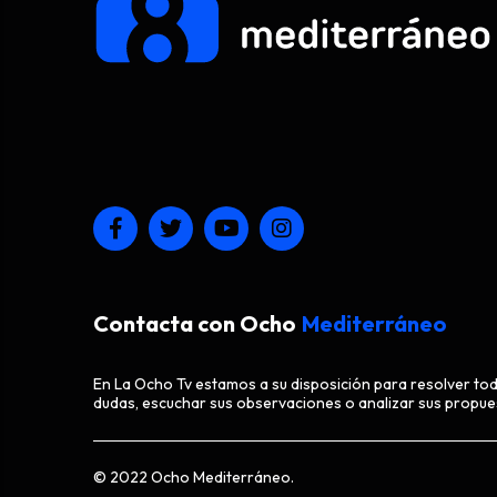
Contacta con Ocho
Mediterráneo
En La Ocho Tv estamos a su disposición para resolver to
dudas, escuchar sus observaciones o analizar sus propue
© 2022 Ocho Mediterráneo.