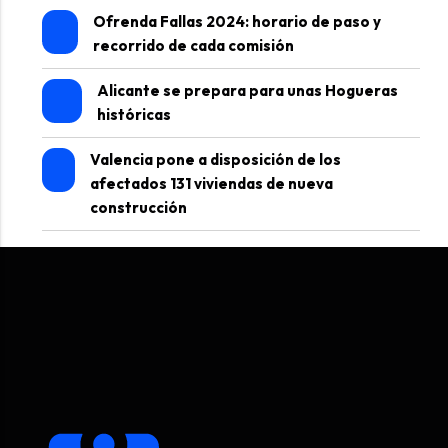
Ofrenda Fallas 2024: horario de paso y
recorrido de cada comisión
Alicante se prepara para unas Hogueras
históricas
Valencia pone a disposición de los
afectados 131 viviendas de nueva
construcción