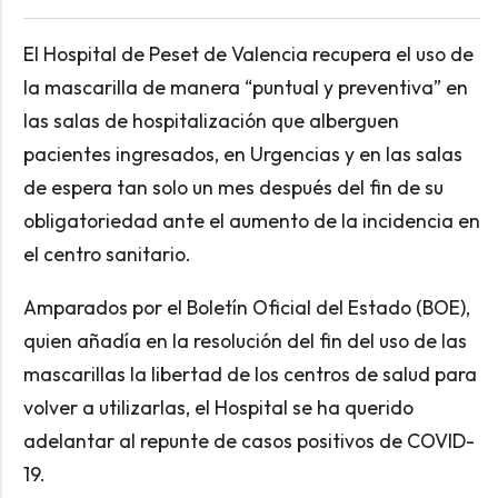
El Hospital de Peset de Valencia recupera el uso de
la mascarilla de manera “puntual y preventiva” en
las salas de hospitalización que alberguen
pacientes ingresados, en Urgencias y en las salas
de espera tan solo un mes después del fin de su
obligatoriedad ante el aumento de la incidencia en
el centro sanitario.
Amparados por el Boletín Oficial del Estado (BOE),
quien añadía en la resolución del fin del uso de las
mascarillas la libertad de los centros de salud para
volver a utilizarlas, el Hospital se ha querido
adelantar al repunte de casos positivos de COVID-
19.