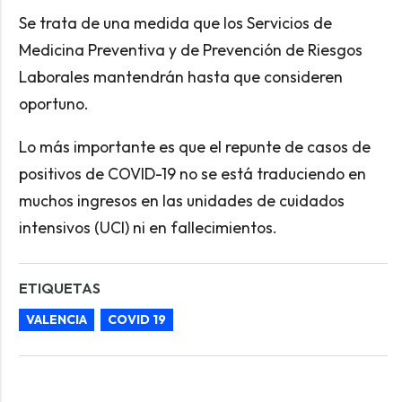
Se trata de una medida que los Servicios de
Medicina Preventiva y de Prevención de Riesgos
Laborales mantendrán hasta que consideren
oportuno.
Lo más importante es que el repunte de casos de
positivos de COVID-19 no se está traduciendo en
muchos ingresos en las unidades de cuidados
intensivos (UCI) ni en fallecimientos.
ETIQUETAS
VALENCIA
COVID 19