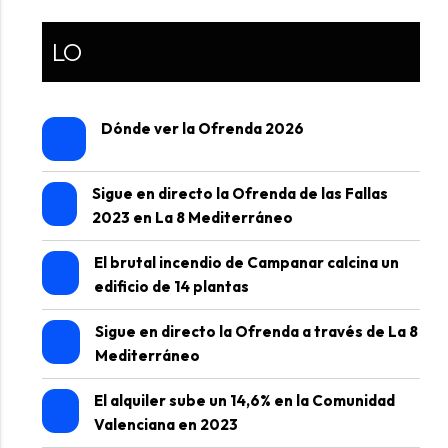
LO
Dónde ver la Ofrenda 2026
Sigue en directo la Ofrenda de las Fallas
2023 en La 8 Mediterráneo
El brutal incendio de Campanar calcina un
edificio de 14 plantas
Sigue en directo la Ofrenda a través de La 8
Mediterráneo
El alquiler sube un 14,6% en la Comunidad
Valenciana en 2023