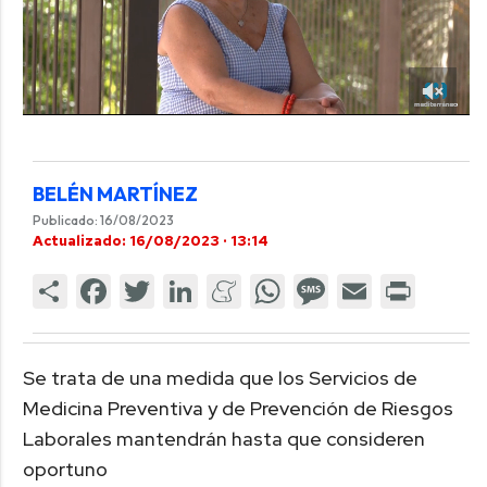
BELÉN MARTÍNEZ
Publicado: 16/08/2023
Actualizado: 16/08/2023 · 13:14
Se trata de una medida que los Servicios de
Medicina Preventiva y de Prevención de Riesgos
Laborales mantendrán hasta que consideren
oportuno