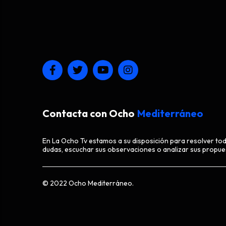
Contacta con Ocho
Mediterráneo
En La Ocho Tv estamos a su disposición para resolver to
dudas, escuchar sus observaciones o analizar sus propue
© 2022 Ocho Mediterráneo.