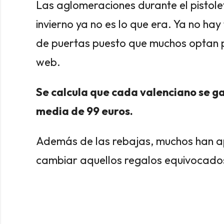
Las aglomeraciones durante el pistole
invierno ya no es lo que era. Ya no ha
de puertas puesto que muchos optan p
web.
Se calcula que cada valenciano se g
media de 99 euros.
Además de las rebajas, muchos han a
cambiar aquellos regalos equivocado