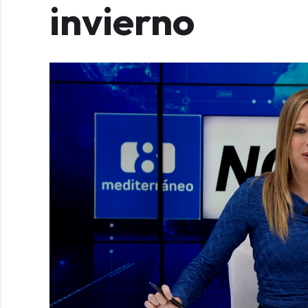
invierno