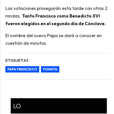
Las votaciones proseguirán esta tarde con otras 2
rondas.
Tanto Francisco como Benedicto XVI
fueron elegidos en el segundo día de Cónclave.
El nombre del nuevo Papa se dará a conocer en
cuestión de minutos.
ETIQUETAS
PAPA FRANCISCO
FUMATA
LO