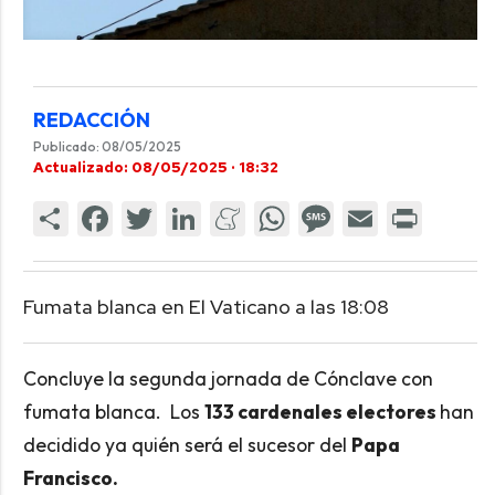
REDACCIÓN
Publicado: 08/05/2025
Actualizado: 08/05/2025 · 18:32
Fumata blanca en El Vaticano a las 18:08
Concluye la segunda jornada de Cónclave con
fumata blanca. Los
133 cardenales electores
han
decidido ya quién será el sucesor del
Papa
Francisco.