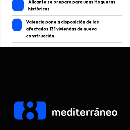
Alicante se prepara para unas Hogueras
históricas
Valencia pone a disposición de los
afectados 131 viviendas de nueva
construcción