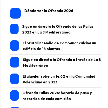
Dónde ver la Ofrenda 2026
Sigue en directo la Ofrenda de las Fallas
2023 en La 8 Mediterráneo
El brutal incendio de Campanar calcina un
edificio de 14 plantas
Sigue en directo la Ofrenda a través de La 8
Mediterráneo
El alquiler sube un 14,6% en la Comunidad
Valenciana en 2023
Ofrenda Fallas 2024: horario de paso y
recorrido de cada comisión