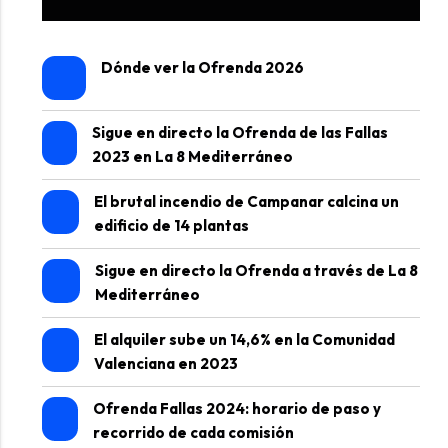
Dónde ver la Ofrenda 2026
Sigue en directo la Ofrenda de las Fallas
2023 en La 8 Mediterráneo
El brutal incendio de Campanar calcina un
edificio de 14 plantas
Sigue en directo la Ofrenda a través de La 8
Mediterráneo
El alquiler sube un 14,6% en la Comunidad
Valenciana en 2023
Ofrenda Fallas 2024: horario de paso y
recorrido de cada comisión