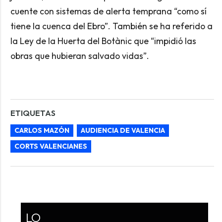
cuente con sistemas de alerta temprana “como sí
tiene la cuenca del Ebro”. También se ha referido a
la Ley de la Huerta del Botànic que “impidió las
obras que hubieran salvado vidas”.
ETIQUETAS
CARLOS MAZÓN
AUDIENCIA DE VALENCIA
CORTS VALENCIANES
LO