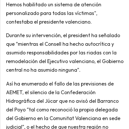
Hemos habilitado un sistema de atención
personalizado para todas las víctimas",
contestaba el presidente valenciano.
Durante su intervención, el president ha señalado
que “mientras el Consell ha hecho autocrítica y
asumido responsabilidades por las riadas con la
remodelación del Ejecutivo valenciano, el Gobierno
central no ha asumido ninguna”.
Así ha enumerado el fallo de las previsiones de
AEMET, el silencio de la Confederación
Hidrográfica del Júcar que no avisó del Barranco
del Poyo “tal como reconoció la propia delegada
del Gobierno en la Comunitat Valenciana en sede
judicial”, o el hecho de que nuestra región no