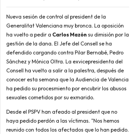
Nueva sesión de control al president de la
Generalitat Valenciana muy bronca. La oposición
ha vuelto a pedir a
Carlos Mazón
su dimisión por la
gestión de la dana. El Jefe del Consell se ha
defendido cargando contra Pilar Bernabé, Pedro
Sánchez y Mónica Oltra. La exvicepresidenta del
Consell ha vuelto a salir a la palestra, después de
conocer esta semana que la Audiencia de Valencia
ha pedido su procesmiento por encubrir los abusos
sexuales cometidos por su exmarido.
Desde el PSPV han afeado al president que no
haya pedido perdón a las víctimas. "Nos hemos
reunido con todos los afectados que lo han pedido.