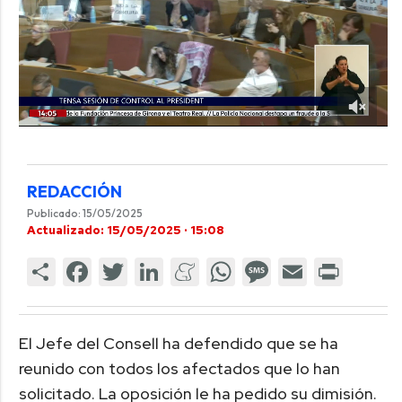
REDACCIÓN
Publicado: 15/05/2025
Actualizado: 15/05/2025 · 15:08
El Jefe del Consell ha defendido que se ha
reunido con todos los afectados que lo han
solicitado. La oposición le ha pedido su dimisión.