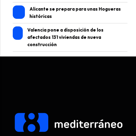
Alicante se prepara para unas Hogueras
históricas
Valencia pone a disposición de los
afectados 131 viviendas de nueva
construcción