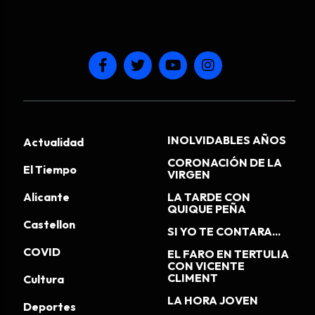
INOLVIDABLES AÑOS
Actualidad
CORONACIÓN DE LA
El Tiempo
VIRGEN
Alicante
LA TARDE CON
QUIQUE PEÑA
Castellon
SI YO TE CONTARA...
COVID
EL FARO EN TERTULIA
CON VICENTE
CLIMENT
Cultura
LA HORA JOVEN
Deportes