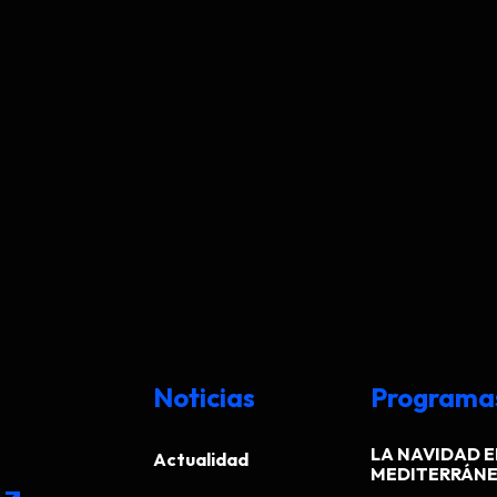
Noticias
Programa
LA NAVIDAD E
Actualidad
MEDITERRÁN