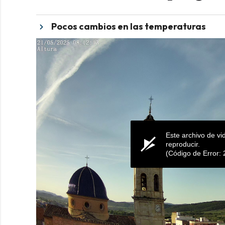
Pocos cambios en las temperaturas
Este archivo de v
reproducir.
(Código de Error: