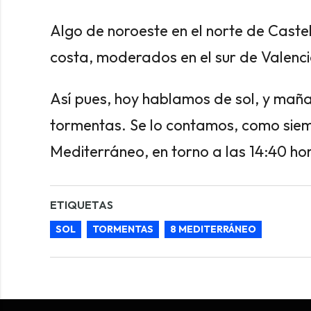
Algo de noroeste en el norte de Castel
costa, moderados en el sur de Valenci
Así pues, hoy hablamos de sol, y mañan
tormentas. Se lo contamos, como siem
Mediterráneo, en torno a las 14:40 ho
ETIQUETAS
SOL
TORMENTAS
8 MEDITERRÁNEO