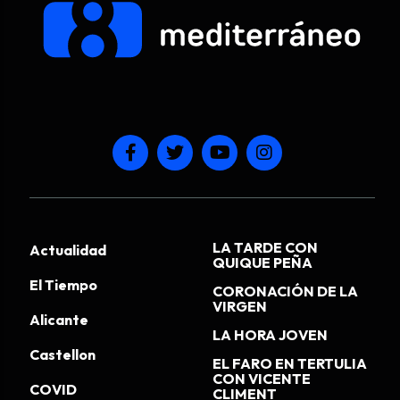
LA TARDE CON
Actualidad
QUIQUE PEÑA
El Tiempo
CORONACIÓN DE LA
VIRGEN
Alicante
LA HORA JOVEN
Castellon
EL FARO EN TERTULIA
CON VICENTE
COVID
CLIMENT