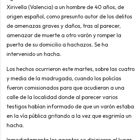
Xirivella (Valencia) a un hombre de 40 años, de
origen español, como presunto autor de los delitos
de amenazas graves y daños, tras al parecer,
amenazar de muerte a otro varón y romper la
puerta de su domicilio a hachazos. Se ha
intervenido un hacha.
Los hechos ocurrieron este martes, sobre las cuatro
y media de la madrugada, cuando los policías
fueron comisionados para que acudieran a una
calle de la localidad donde al parecer varios
testigos habían informado de que un varón estaba
en la vía pública gritando a la vez que esgrimía un
hacha.
Inmediatamente los agentes se dirigieron al lugar,