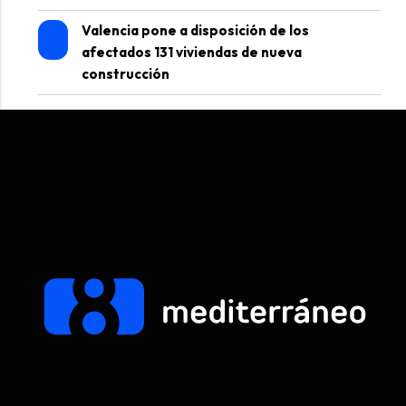
Valencia pone a disposición de los
afectados 131 viviendas de nueva
construcción