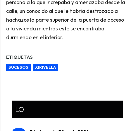
persona a la que increpaba y amenazaba desde la
calle, un conocido al que le habría destrozado a
hachazos la parte superior de la puerta de acceso
a la vivienda mientras este se encontraba
durmiendo en el interior.
ETIQUETAS
SUCESOS
XIRIVELLA
LO