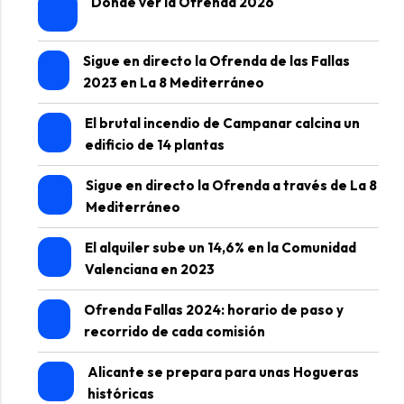
Dónde ver la Ofrenda 2026
Sigue en directo la Ofrenda de las Fallas
2023 en La 8 Mediterráneo
El brutal incendio de Campanar calcina un
edificio de 14 plantas
Sigue en directo la Ofrenda a través de La 8
Mediterráneo
El alquiler sube un 14,6% en la Comunidad
Valenciana en 2023
Ofrenda Fallas 2024: horario de paso y
recorrido de cada comisión
Alicante se prepara para unas Hogueras
históricas