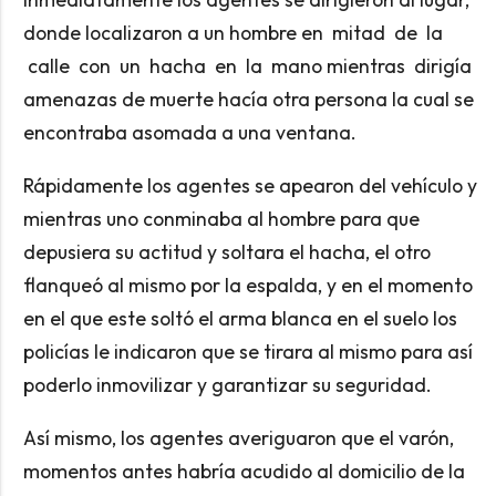
donde localizaron a un hombre en mitad de la
calle con un hacha en la mano mientras dirigía
amenazas de muerte hacía otra persona la cual se
encontraba asomada a una ventana.
Rápidamente los agentes se apearon del vehículo y
mientras uno conminaba al hombre para que
depusiera su actitud y soltara el hacha, el otro
flanqueó al mismo por la espalda, y en el momento
en el que este soltó el arma blanca en el suelo los
policías le indicaron que se tirara al mismo para así
poderlo inmovilizar y garantizar su seguridad.
Así mismo, los agentes averiguaron que el varón,
momentos antes habría acudido al domicilio de la