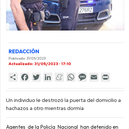
REDACCIÓN
Publicado: 31/05/2023
Actualizado: 31/05/2023 · 17:10
Un individuo le destrozó la puerta del domicilio a
hachazos a otro mientras dormía
Agentes de la Policía Nacional han detenido en