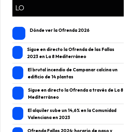
LO
Dónde ver la Ofrenda 2026
Sigue en directo la Ofrenda de las Fallas
2023 en La 8 Mediterráneo
El brutal incendio de Campanar calcina un
edificio de 14 plantas
Sigue en directo la Ofrenda a través de La 8
Mediterráneo
El alquiler sube un 14,6% en la Comunidad
Valenciana en 2023
Ofrenda Fallas 2024: horario de paso y