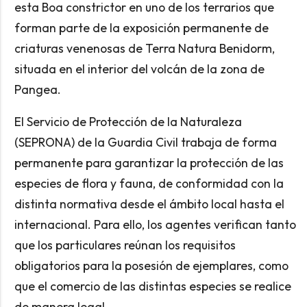
esta Boa constrictor en uno de los terrarios que
forman parte de la exposición permanente de
criaturas venenosas de Terra Natura Benidorm,
situada en el interior del volcán de la zona de
Pangea.
El Servicio de Protección de la Naturaleza
(SEPRONA) de la Guardia Civil trabaja de forma
permanente para garantizar la protección de las
especies de flora y fauna, de conformidad con la
distinta normativa desde el ámbito local hasta el
internacional. Para ello, los agentes verifican tanto
que los particulares reúnan los requisitos
obligatorios para la posesión de ejemplares, como
que el comercio de las distintas especies se realice
de manera legal.