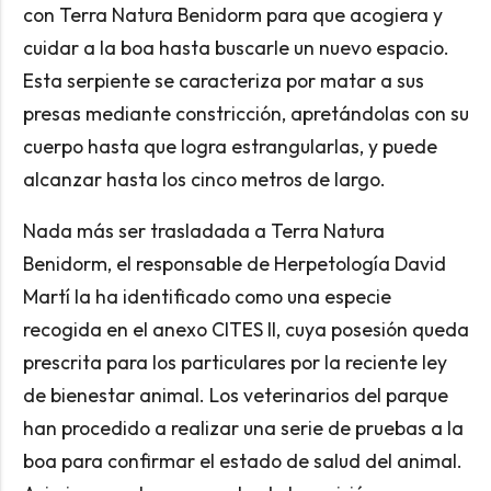
con Terra Natura Benidorm para que acogiera y
cuidar a la boa hasta buscarle un nuevo espacio.
Esta serpiente se caracteriza por matar a sus
presas mediante constricción, apretándolas con su
cuerpo hasta que logra estrangularlas, y puede
alcanzar hasta los cinco metros de largo.
Nada más ser trasladada a Terra Natura
Benidorm, el responsable de Herpetología David
Martí la ha identificado como una especie
recogida en el anexo CITES II, cuya posesión queda
prescrita para los particulares por la reciente ley
de bienestar animal. Los veterinarios del parque
han procedido a realizar una serie de pruebas a la
boa para confirmar el estado de salud del animal.