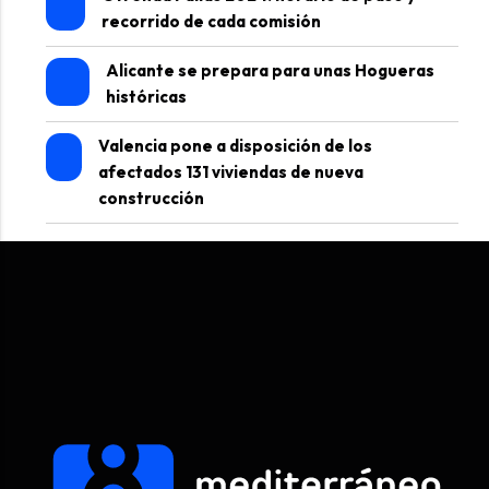
recorrido de cada comisión
Alicante se prepara para unas Hogueras
históricas
Valencia pone a disposición de los
afectados 131 viviendas de nueva
construcción