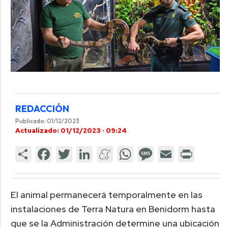
REDACCIÓN
Publicado: 01/12/2023
Actualizado: 01/12/2023 · 09:24
El animal permanecerá temporalmente en las
instalaciones de Terra Natura en Benidorm hasta
que se la Administración determine una ubicación