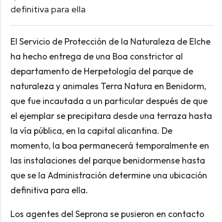
definitiva para ella
El Servicio de Protección de la Naturaleza de Elche
ha hecho entrega de una Boa constrictor al
departamento de Herpetología del parque de
naturaleza y animales Terra Natura en Benidorm,
que fue incautada a un particular después de que
el ejemplar se precipitara desde una terraza hasta
la vía pública, en la capital alicantina. De
momento, la boa permanecerá temporalmente en
las instalaciones del parque benidormense hasta
que se la Administración determine una ubicación
definitiva para ella.
Los agentes del Seprona se pusieron en contacto