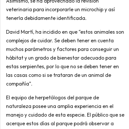
Asimismo, se ha aprovechado la revisión
veterinaria para incorporarle un microchip y así
tenerla debidamente identificada.
David Martí, ha incidido en que “estos animales son
complejos de cuidar. Se deben tener en cuenta
muchos parámetros y factores para conseguir un
hábitat y un grado de bienestar adecuado para
estas serpientes, por lo que no se deben tener en
las casas como si se trataran de un animal de
compañía”.
El equipo de herpetólogos del parque de
naturaleza posee una amplia experiencia en el
manejo y cuidado de esta especie. El público que se
acerque estos días al parque podrá observar a