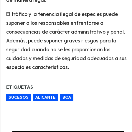
El tráfico y la tenencia ilegal de especies puede
suponer a los responsables enfrentarse a
consecuencias de carácter administrativo y penal.
Además, puede suponer graves riesgos para la
seguridad cuando no se les proporcionan los
cuidados y medidas de seguridad adecuados a sus
especiales características.
ETIQUETAS
SUCESOS
ALICANTE
BOA