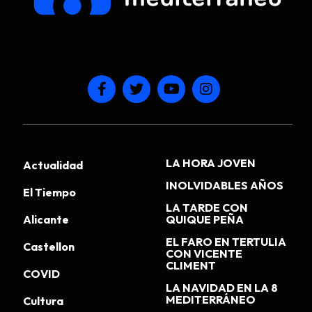
LA HORA JOVEN
Actualidad
INOLVIDABLES AÑOS
El Tiempo
LA TARDE CON
Alicante
QUIQUE PEÑA
EL FARO EN TERTULIA
Castellon
CON VICENTE
CLIMENT
COVID
LA NAVIDAD EN LA 8
MEDITERRÁNEO
Cultura