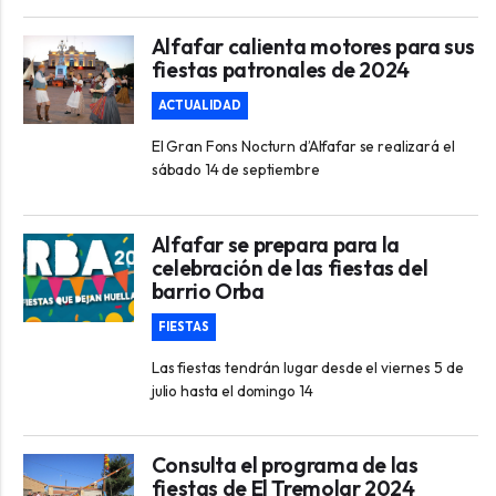
Alfafar calienta motores para sus
fiestas patronales de 2024
ACTUALIDAD
El Gran Fons Nocturn d’Alfafar se realizará el
sábado 14 de septiembre
Alfafar se prepara para la
celebración de las fiestas del
barrio Orba
FIESTAS
Las fiestas tendrán lugar desde el viernes 5 de
julio hasta el domingo 14
Consulta el programa de las
fiestas de El Tremolar 2024