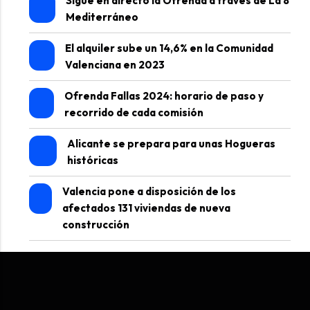
Sigue en directo la Ofrenda a través de La 8
Mediterráneo
El alquiler sube un 14,6% en la Comunidad
Valenciana en 2023
Ofrenda Fallas 2024: horario de paso y
recorrido de cada comisión
Alicante se prepara para unas Hogueras
históricas
Valencia pone a disposición de los
afectados 131 viviendas de nueva
construcción