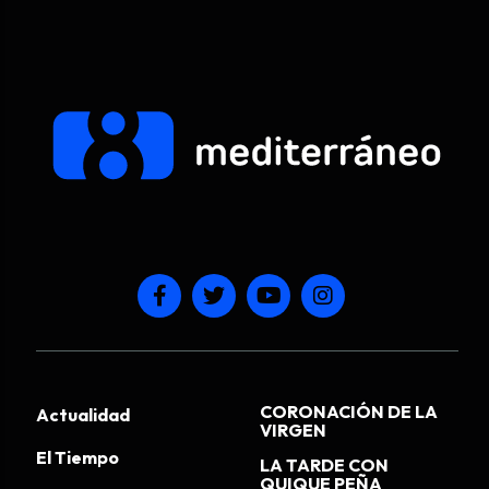
CORONACIÓN DE LA
Actualidad
VIRGEN
El Tiempo
LA TARDE CON
QUIQUE PEÑA