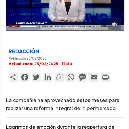
REDACCIÓN
Publicado: 25/02/2025
Actualizado: 25/02/2025 · 17:30
La compañía ha aprovechado estos meses para
realizar una reforma integral del hipermercado
Lágrimas de emoción durante la reapertura de