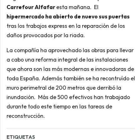
Carrefour Alfafar
esta mañana. El
hipermercado ha abierto de nuevo sus puertas
tras los trabajos express en la reparación de los
daños provocados por la riada.
La compañía ha aprovechado las obras para llevar
a cabo una reforma integral de las instalaciones
que ahora son las más modernas e innovadoras de
toda España. Además también se ha recontruído el
muro perimetral de 200 metros que derribó la
inundación. Más de 500 efectivos han trabajado
durante todo este tiempo en las tareas de
reconstrucción.
ETIQUETAS