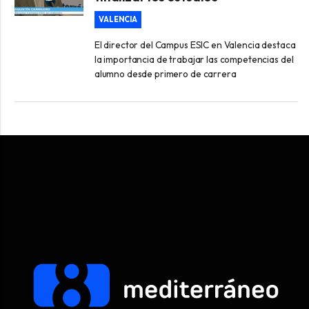
VALENCIA
El director del Campus ESIC en Valencia destaca
la importancia de trabajar las competencias del
alumno desde primero de carrera