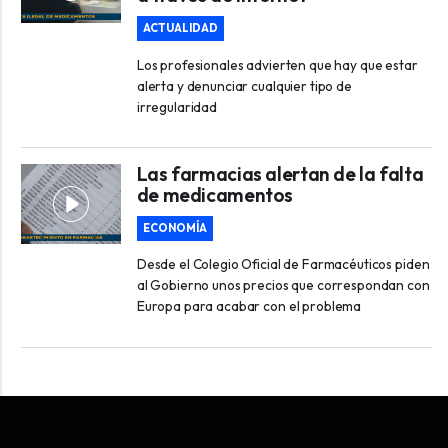
ACTUALIDAD
Los profesionales advierten que hay que estar
alerta y denunciar cualquier tipo de
irregularidad
Las farmacias alertan de la falta
de medicamentos
ECONOMÍA
Desde el Colegio Oficial de Farmacéuticos piden
al Gobierno unos precios que correspondan con
Europa para acabar con el problema