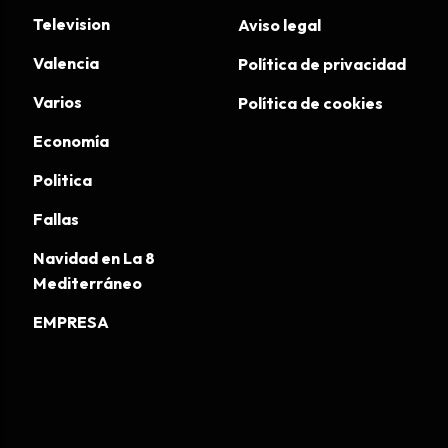
Television
Aviso legal
Valencia
Política de privacidad
Varios
Política de cookies
Economía
Politica
Fallas
Navidad en La 8
Mediterráneo
EMPRESA