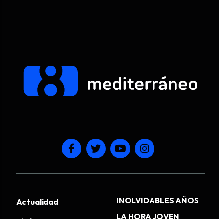
INOLVIDABLES AÑOS
Actualidad
LA HORA JOVEN