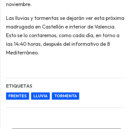
noviembre.
Las lluvias y tormentas se dejarán ver esta próxima
madrugada en Castellón e interior de Valencia.
Esto se lo contaremos, como cada día, en torno a
las 14:40 horas, después del informativo de 8
Mediterráneo.
ETIQUETAS
FRENTES
LLUVIA
TORMENTA