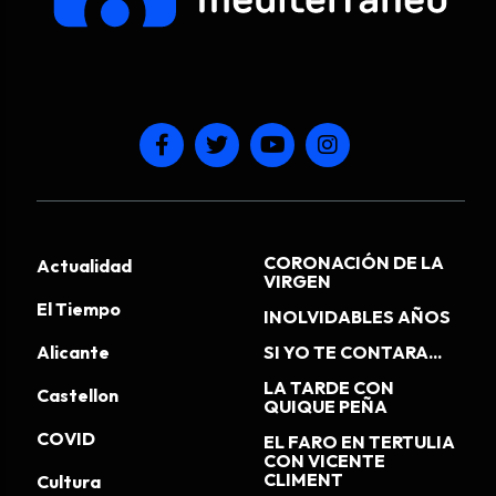
CORONACIÓN DE LA
Actualidad
VIRGEN
El Tiempo
INOLVIDABLES AÑOS
Alicante
SI YO TE CONTARA...
LA TARDE CON
Castellon
QUIQUE PEÑA
COVID
EL FARO EN TERTULIA
CON VICENTE
CLIMENT
Cultura