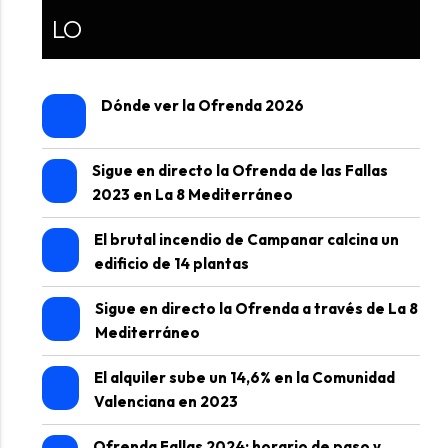
LO
Dónde ver la Ofrenda 2026
Sigue en directo la Ofrenda de las Fallas
2023 en La 8 Mediterráneo
El brutal incendio de Campanar calcina un
edificio de 14 plantas
Sigue en directo la Ofrenda a través de La 8
Mediterráneo
El alquiler sube un 14,6% en la Comunidad
Valenciana en 2023
Ofrenda Fallas 2024: horario de paso y