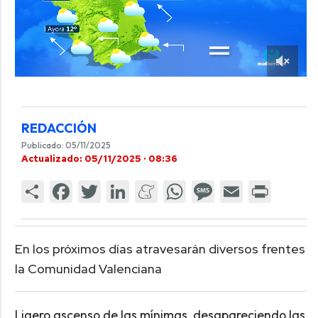
REDACCIÓN
Publicado: 05/11/2025
Actualizado: 05/11/2025 · 08:36
En los próximos días atravesarán diversos frentes
la Comunidad Valenciana
Ligero ascenso de las mínimas, desapareciendo las