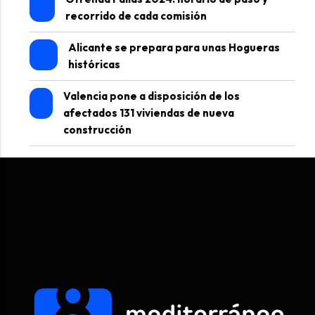
recorrido de cada comisión
Alicante se prepara para unas Hogueras
históricas
Valencia pone a disposición de los
afectados 131 viviendas de nueva
construcción