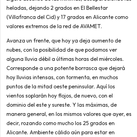
heladas, dejando 2 grados en El Bellestar
(Villafranca del Cid) y 17 grados en Alicante como
valores extremos de la red de AVAMET.
Avanza un frente, que hoy ya deja aumento de
nubes, con la posibilidad de que podamos ver
alguna lluvia débil a últimas horas del miércoles.
Corresponde a una potente borrasca que dejará
hoy lluvias intensas, con tormenta, en muchos
puntos de la mitad oeste peninsular. Aquí los
vientos soplarán hoy flojos, de nuevo, con el
dominio del este y sureste. Y las máximas, de
manera general, en los mismos valores que ayer, es
decir, rozando como mucho los 25 grados en
Alicante. Ambiente cálido aún para estar en