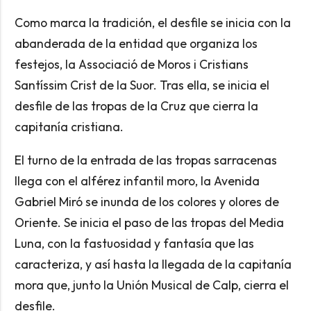
Como marca la tradición, el desfile se inicia con la
abanderada de la entidad que organiza los
festejos, la Associació de Moros i Cristians
Santíssim Crist de la Suor. Tras ella, se inicia el
desfile de las tropas de la Cruz que cierra la
capitanía cristiana.
El turno de la entrada de las tropas sarracenas
llega con el alférez infantil moro, la Avenida
Gabriel Miró se inunda de los colores y olores de
Oriente. Se inicia el paso de las tropas del Media
Luna, con la fastuosidad y fantasía que las
caracteriza, y así hasta la llegada de la capitanía
mora que, junto la Unión Musical de Calp, cierra el
desfile.