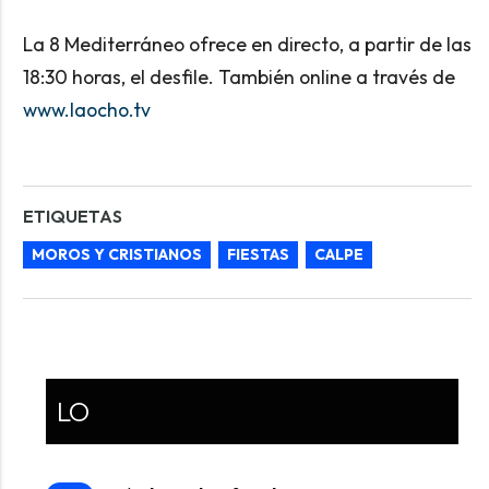
La 8 Mediterráneo ofrece en directo, a partir de las
18:30 horas, el desfile. También online a través de
www.laocho.tv
ETIQUETAS
MOROS Y CRISTIANOS
FIESTAS
CALPE
LO