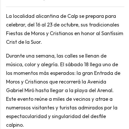
La localidad alicantina de Calp se prepara para
celebrar, del 16 al 23 de octubre, sus tradicionales
Fiestas de Moros y Cristianos en honor al Santíssim
Crist de la Suor.
Durante una semana, las calles se llenan de
música, color y alegría. El sábado 18 llega uno de
los momentos más esperados: la gran Entrada de
Moros y Cristianos que recorrerá la Avenida
Gabriel Miró hasta llegar a la playa del Arenal.
Este evento reúne a miles de vecinos y atrae a
numerosos visitantes y turistas admirados por la
espectacularidad y singularidad del desfile
calpino.