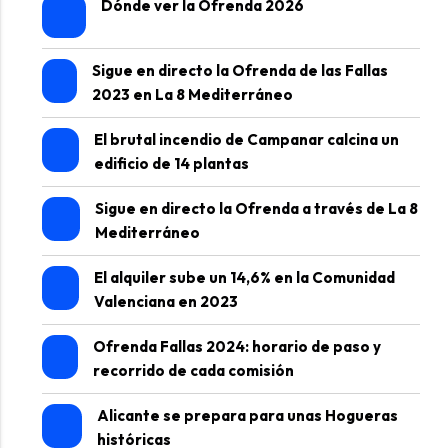
Dónde ver la Ofrenda 2026
Sigue en directo la Ofrenda de las Fallas
2023 en La 8 Mediterráneo
El brutal incendio de Campanar calcina un
edificio de 14 plantas
Sigue en directo la Ofrenda a través de La 8
Mediterráneo
El alquiler sube un 14,6% en la Comunidad
Valenciana en 2023
Ofrenda Fallas 2024: horario de paso y
recorrido de cada comisión
Alicante se prepara para unas Hogueras
históricas