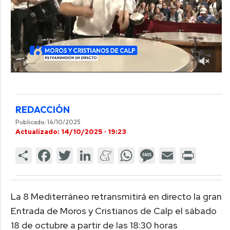
REDACCIÓN
Publicado: 14/10/2025
Actualizado: 14/10/2025 · 19:23
La 8 Mediterráneo retransmitirá en directo la gran
Entrada de Moros y Cristianos de Calp el sábado
18 de octubre a partir de las 18:30 horas