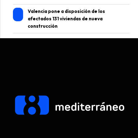
Valencia pone a disposición de los
afectados 131 viviendas de nueva
construcción