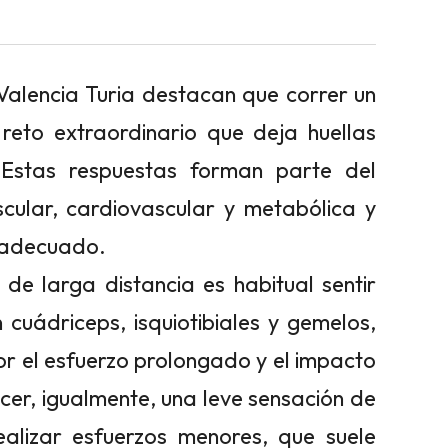
 Valencia Turia destacan que correr un
eto extraordinario que deja huellas
 Estas respuestas forman parte del
cular, cardiovascular y metabólica y
 adecuado.
de larga distancia es habitual sentir
cuádriceps, isquiotibiales y gemelos,
r el esfuerzo prolongado y el impacto
cer, igualmente, una leve sensación de
ealizar esfuerzos menores, que suele