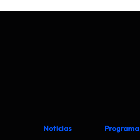
Noticias
Programa