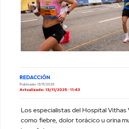
REDACCIÓN
Publicado: 13/11/2025
Actualizado: 13/11/2025 · 11:43
Los especialistas del Hospital Vithas
como fiebre, dolor torácico u orina m