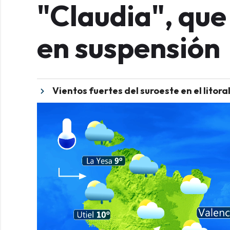
"Claudia", que
en suspensión
Vientos fuertes del suroeste en el litoral