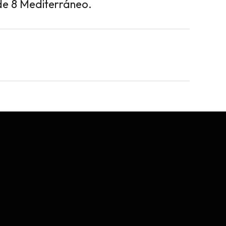
de 8 Mediterráneo.