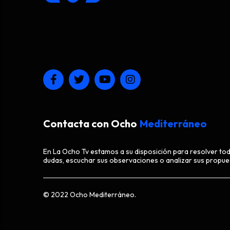
Contacta con Ocho
Mediterráneo
En La Ocho Tv estamos a su disposición para resolver to
dudas, escuchar sus observaciones o analizar sus propue
© 2022 Ocho Mediterráneo.