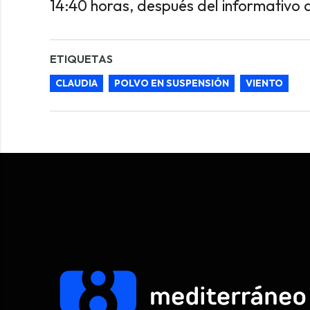
14:40 horas, después del informativo 
ETIQUETAS
CLAUDIA
POLVO EN SUSPENSIÓN
VIENTO