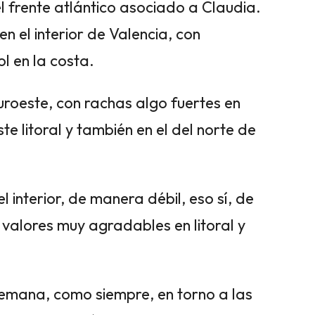
 frente atlántico asociado a Claudia.
en el interior de Valencia, con
ol en la costa.
uroeste, con rachas algo fuertes en
te litoral y también en el del norte de
interior, de manera débil, eso sí, de
alores muy agradables en litoral y
semana, como siempre, en torno a las