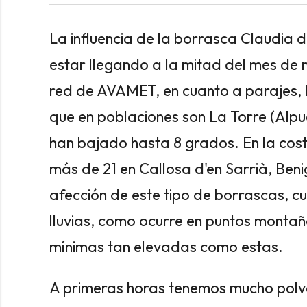
La influencia de la borrasca Claudia
estar llegando a la mitad del mes de
red de AVAMET, en cuanto a parajes,
que en poblaciones son La Torre (Alpue
han bajado hasta 8 grados. En la costa
más de 21 en Callosa d'en Sarrià, Ben
afección de este tipo de borrascas, 
lluvias, como ocurre en puntos montañ
mínimas tan elevadas como estas.
A primeras horas tenemos mucho polv