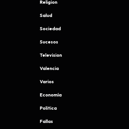
Religion
Salud
Sociedad
Sucesos
Television
Valencia
Varios
Economía
Politica
Fallas