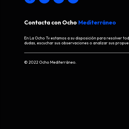
Contacta con Ocho
Mediterráneo
En La Ocho Tv estamos a su disposición para resolver to
dudas, escuchar sus observaciones o analizar sus propue
© 2022 Ocho Mediterráneo.