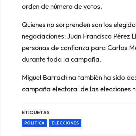
orden de número de votos.
Quienes no sorprenden son los elegido
negociaciones: Juan Francisco Pérez L
personas de confianza para Carlos M
durante toda la campaña.
Miguel Barrachina también ha sido d
campaña electoral de las elecciones n
ETIQUETAS
POLITICA
ELECCIONES