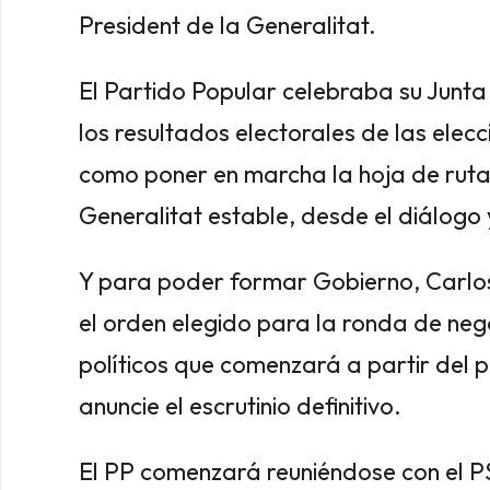
President de la Generalitat.
El Partido Popular celebraba su Junta
los resultados electorales de las elec
como poner en marcha la hoja de ruta
Generalitat estable, desde el diálogo 
Y para poder formar Gobierno, Carlo
el orden elegido para la ronda de neg
políticos que comenzará a partir del p
anuncie el escrutinio definitivo.
El PP comenzará reuniéndose con el P