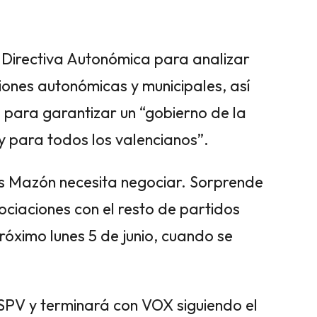
 Directiva Autonómica para analizar
ciones autonómicas y municipales, así
 para garantizar un “gobierno de la
y para todos los valencianos”.
s Mazón necesita negociar. Sorprende
ociaciones con el resto de partidos
róximo lunes 5 de junio, cuando se
SPV y terminará con VOX siguiendo el