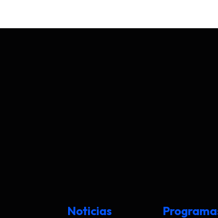
Noticias
Programa