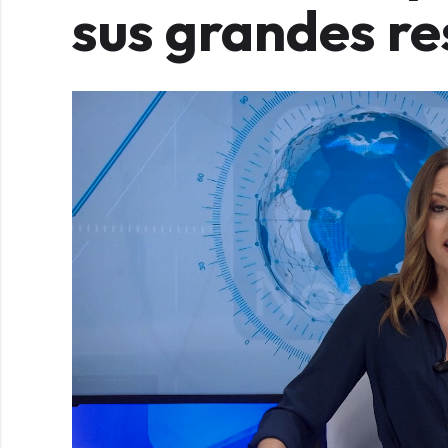
sus grandes re