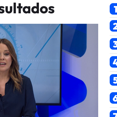
sultados