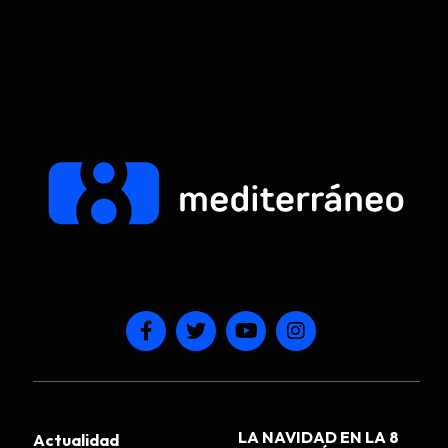
LA NAVIDAD EN LA 8
Actualidad