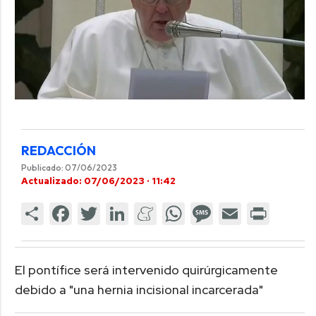
REDACCIÓN
Publicado: 07/06/2023
Actualizado: 07/06/2023 · 11:42
El pontífice será intervenido quirúrgicamente
debido a "una hernia incisional incarcerada"