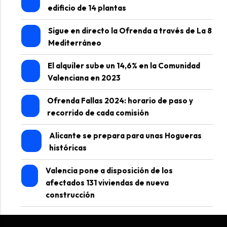
edificio de 14 plantas
Sigue en directo la Ofrenda a través de La 8
Mediterráneo
El alquiler sube un 14,6% en la Comunidad
Valenciana en 2023
Ofrenda Fallas 2024: horario de paso y
recorrido de cada comisión
Alicante se prepara para unas Hogueras
históricas
Valencia pone a disposición de los
afectados 131 viviendas de nueva
construcción