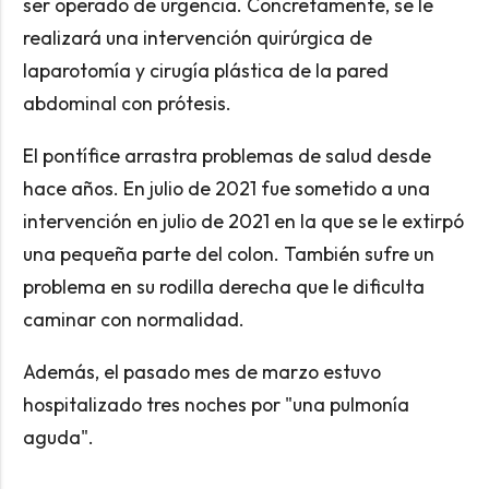
ser operado de urgencia. Concretamente, se le
realizará una intervención quirúrgica de
laparotomía y cirugía plástica de la pared
abdominal con prótesis.
El pontífice arrastra problemas de salud desde
hace años. En julio de 2021 fue sometido a una
intervención en julio de 2021 en la que se le extirpó
una pequeña parte del colon. También sufre un
problema en su rodilla derecha que le dificulta
caminar con normalidad.
Además, el pasado mes de marzo estuvo
hospitalizado tres noches por "una pulmonía
aguda".