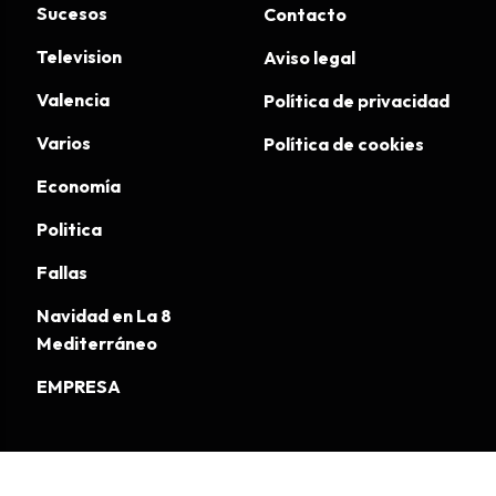
Sucesos
Contacto
Television
Aviso legal
Valencia
Política de privacidad
Varios
Política de cookies
Economía
Politica
Fallas
Navidad en La 8
Mediterráneo
EMPRESA