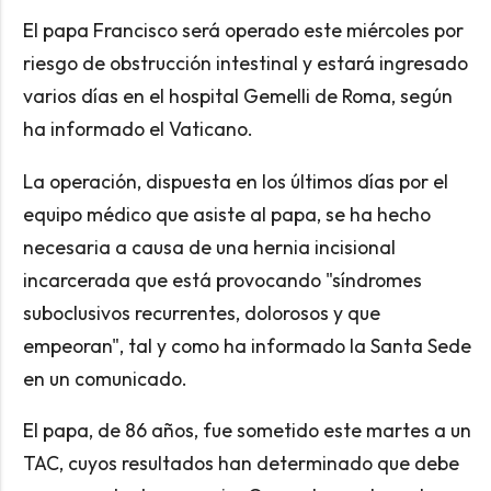
El papa Francisco será operado este miércoles por
riesgo de obstrucción intestinal y estará ingresado
varios días en el hospital Gemelli de Roma, según
ha informado el Vaticano.
La operación, dispuesta en los últimos días por el
equipo médico que asiste al papa, se ha hecho
necesaria a causa de una hernia incisional
incarcerada que está provocando "síndromes
suboclusivos recurrentes, dolorosos y que
empeoran", tal y como ha informado la Santa Sede
en un comunicado.
El papa, de 86 años, fue sometido este martes a un
TAC, cuyos resultados han determinado que debe