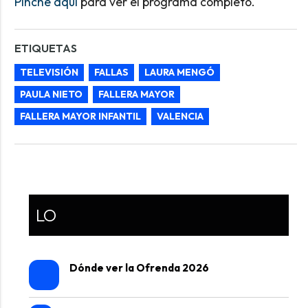
Pinche aquí
para ver el programa completo.
ETIQUETAS
TELEVISIÓN
FALLAS
LAURA MENGÓ
PAULA NIETO
FALLERA MAYOR
FALLERA MAYOR INFANTIL
VALENCIA
LO
Dónde ver la Ofrenda 2026