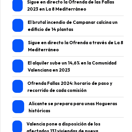
Sigue en directo la Ofrenda de las Fallas
2023 en La 8 Mediterráneo
El brutal incendio de Campanar calcina un
edificio de 14 plantas
Sigue en directo la Ofrenda a través de La 8
Mediterráneo
El alquiler sube un 14,6% en la Comunidad
Valenciana en 2023
Ofrenda Fallas 2024: horario de paso y
recorrido de cada comisión
Alicante se prepara para unas Hogueras
históricas
Valencia pone a disposición de los
afectados 131 viviendas de nueva