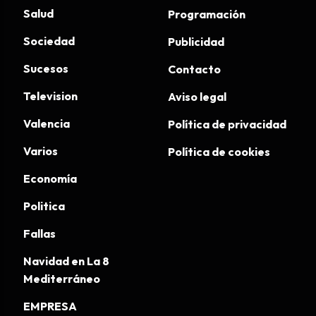
Salud
Programación
Sociedad
Publicidad
Sucesos
Contacto
Television
Aviso legal
Valencia
Política de privacidad
Varios
Política de cookies
Economía
Politica
Fallas
Navidad en La 8
Mediterráneo
EMPRESA