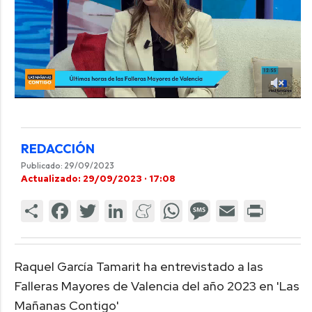
REDACCIÓN
Publicado: 29/09/2023
Actualizado: 29/09/2023 · 17:08
Raquel García Tamarit ha entrevistado a las
Falleras Mayores de Valencia del año 2023 en 'Las
Mañanas Contigo'