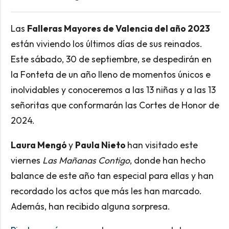
Las
Falleras Mayores de Valencia del año 2023
están viviendo los últimos días de sus reinados.
Este sábado, 30 de septiembre, se despedirán en
la Fonteta de un año lleno de momentos únicos e
inolvidables y conoceremos a las 13 niñas y a las 13
señoritas que conformarán las Cortes de Honor de
2024.
Laura Mengó
y
Paula Nieto
han visitado este
viernes
Las Mañanas Contigo
, donde han hecho
balance de este año tan especial para ellas y han
recordado los actos que más les han marcado.
Además, han recibido alguna sorpresa.