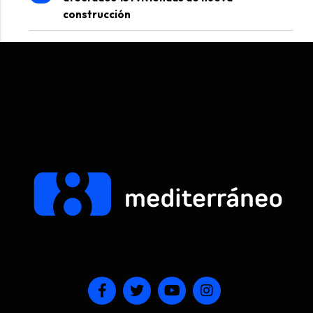
construcción