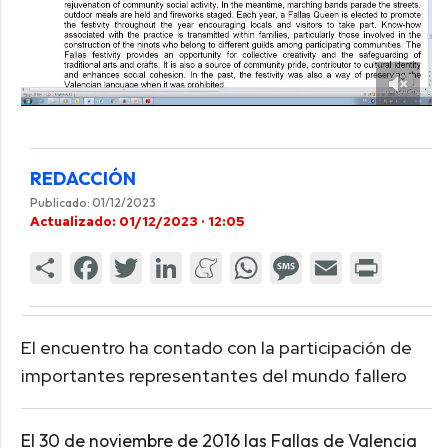
REDACCIÓN
Publicado: 01/12/2023
Actualizado: 01/12/2023 · 12:05
El encuentro ha contado con la participación de
importantes representantes del mundo fallero
El 30 de noviembre de 2016 las Fallas de Valencia