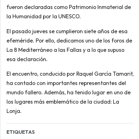
fueron declaradas como Patrimonio Inmaterial de
la Humanidad por la UNESCO.
El pasado jueves se cumplieron siete años de esa
efeméride. Por ello, dedicamos uno de los foros de
La 8 Mediterráneo a las Fallas y a lo que supuso
esa declaración.
El encuentro, conducido por Raquel García Tamarit,
ha contado con importantes representantes del
mundo fallero. Además, ha tenido lugar en uno de
los lugares más emblemático de la ciudad: La
Lonja.
ETIQUETAS