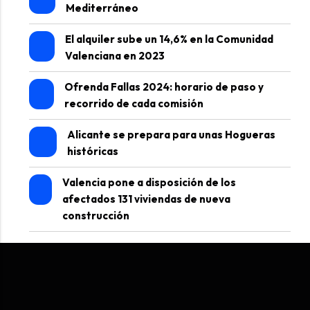
Mediterráneo
El alquiler sube un 14,6% en la Comunidad
Valenciana en 2023
Ofrenda Fallas 2024: horario de paso y
recorrido de cada comisión
Alicante se prepara para unas Hogueras
históricas
Valencia pone a disposición de los
afectados 131 viviendas de nueva
construcción