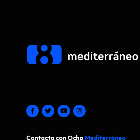
Contacta con Ocho
Mediterráneo