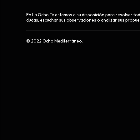
En La Ocho Tv estamos a su disposición para resolver to
dudas, escuchar sus observaciones o analizar sus propue
© 2022 Ocho Mediterráneo.