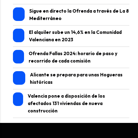
Sigue en directo la Ofrenda a través de La 8
Mediterráneo
El alquiler sube un 14,6% en la Comunidad
Valenciana en 2023
Ofrenda Fallas 2024: horario de paso y
recorrido de cada comisión
Alicante se prepara para unas Hogueras
históricas
Valencia pone a disposición de los
afectados 131 viviendas de nueva
construcción