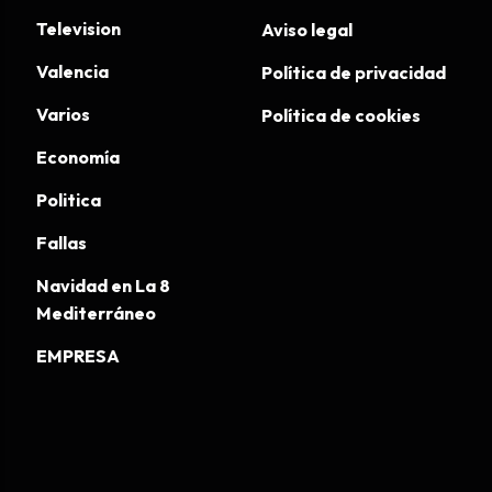
Television
Aviso legal
Valencia
Política de privacidad
Varios
Política de cookies
Economía
Politica
Fallas
Navidad en La 8
Mediterráneo
EMPRESA