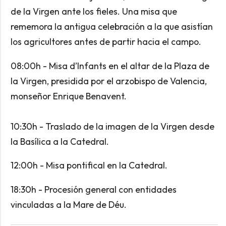
de la Virgen ante los fieles. Una misa que
rememora la antigua celebración a la que asistían
los agricultores antes de partir hacia el campo.
08:00h - Misa d’Infants en el altar de la Plaza de
la Virgen, presidida por el arzobispo de Valencia,
monseñor Enrique Benavent.
10:30h - Traslado de la imagen de la Virgen desde
la Basílica a la Catedral.
12:00h - Misa pontifical en la Catedral.
18:30h - Procesión general con entidades
vinculadas a la Mare de Déu.