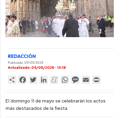
REDACCIÓN
Publicado: 09/05/2025
Actualizado: 09/05/2025 · 13:18
El domingo 11 de mayo se celebrarán los actos
más destacados de la fiesta