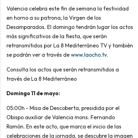
Valencia celebra este fin de semana la festividad
en horno a su patrona, la Virgen de los
Desamparados. El domingo tendrán lugar los actos
más significativos de la fiesta, que serán
retransmitidos por La 8 Mediterráneo TV y también
se podrán ver a través de
www.laocho.tv
.
Consulta los actos que serán retransmitidos a
través de La 8 Mediterráneo
Domingo 11 de mayo:
05:00h - Misa de Descoberta, presidida por el
Obispo auxiliar de Valencia mons. Fernando
Ramón. En este acto, que marca el inicio de las
celebraciones de la jornada, se descubre la imagen