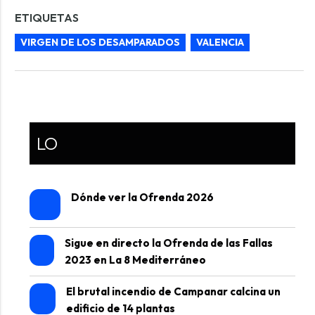
ETIQUETAS
VIRGEN DE LOS DESAMPARADOS
VALENCIA
LO
Dónde ver la Ofrenda 2026
Sigue en directo la Ofrenda de las Fallas
2023 en La 8 Mediterráneo
El brutal incendio de Campanar calcina un
edificio de 14 plantas