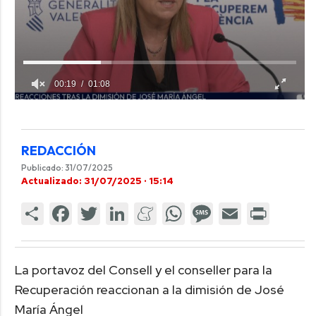
00:19
01:08
REDACCIÓN
Publicado: 31/07/2025
Actualizado: 31/07/2025 · 15:14
La portavoz del Consell y el conseller para la
Recuperación reaccionan a la dimisión de José
María Ángel