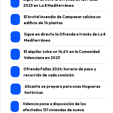
2023 en La 8 Mediterráneo
El brutal incendio de Campanar calcina un
edificio de 14 plantas
Sigue en directo la Ofrenda a través de La 8
Mediterráneo
El alquiler sube un 14,6% en la Comunidad
Valenciana en 2023
Ofrenda Fallas 2024: horario de paso y
recorrido de cada comisión
Alicante se prepara para unas Hogueras
históricas
Valencia pone a disposición de los
afectados 131 viviendas de nueva