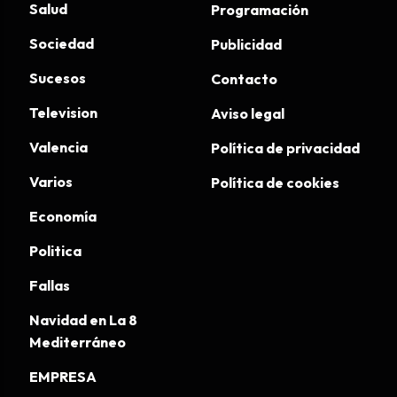
Salud
Programación
Sociedad
Publicidad
Sucesos
Contacto
Television
Aviso legal
Valencia
Política de privacidad
Varios
Política de cookies
Economía
Politica
Fallas
Navidad en La 8
Mediterráneo
EMPRESA