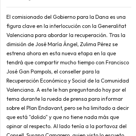
El comisionado del Gobierno para la Dana es una
figura clave en la interlocución con la Generalitat
Valenciana para abordar la recuperación. Tras la
dimisión de José María Ángel, Zulima Pérez se
estrena ahora en esta nueva etapa en la que
tendrá que compartir mucho tiempo con Francisco
José Gan Pampols, el conseller para la
Recuperación Económica y Social de la Comunidad
Valenciana. A este le han preguntando hoy por el
tema durante la rueda de prensa para informar
sobre el Plan Endavant, pero se ha limitado a decir
que está "dolido" y que no tiene nada más que
opinar al respecto. Al lado tenía a la portavoz del
Consell, Susana Camarero, quien visto lo escueto