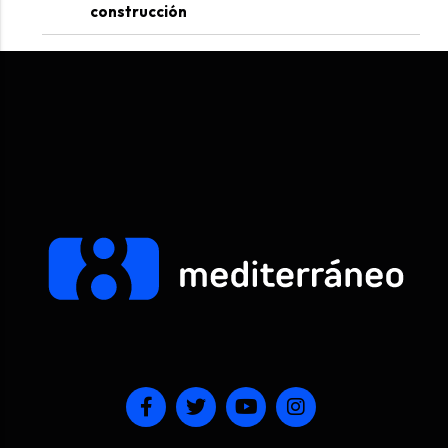
construcción