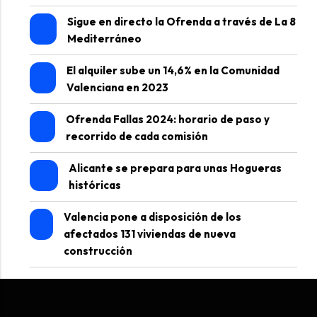
Sigue en directo la Ofrenda a través de La 8
Mediterráneo
El alquiler sube un 14,6% en la Comunidad
Valenciana en 2023
Ofrenda Fallas 2024: horario de paso y
recorrido de cada comisión
Alicante se prepara para unas Hogueras
históricas
Valencia pone a disposición de los
afectados 131 viviendas de nueva
construcción