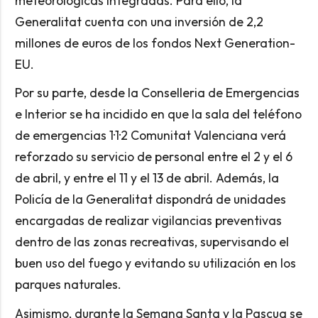
meteorológicas integradas. Para ello, la
Generalitat cuenta con una inversión de 2,2
millones de euros de los fondos Next Generation-
EU.
Por su parte, desde la Conselleria de Emergencias
e Interior se ha incidido en que la sala del teléfono
de emergencias 1·1·2 Comunitat Valenciana verá
reforzado su servicio de personal entre el 2 y el 6
de abril, y entre el 11 y el 13 de abril. Además, la
Policía de la Generalitat dispondrá de unidades
encargadas de realizar vigilancias preventivas
dentro de las zonas recreativas, supervisando el
buen uso del fuego y evitando su utilización en los
parques naturales.
Asimismo, durante la Semana Santa y la Pascua se