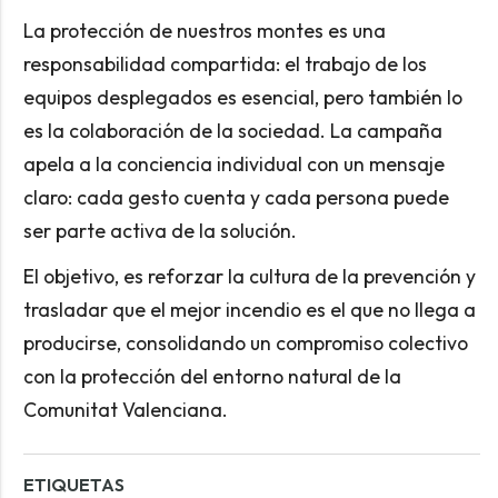
La protección de nuestros montes es una
responsabilidad compartida: el trabajo de los
equipos desplegados es esencial, pero también lo
es la colaboración de la sociedad. La campaña
apela a la conciencia individual con un mensaje
claro: cada gesto cuenta y cada persona puede
ser parte activa de la solución.
El objetivo, es reforzar la cultura de la prevención y
trasladar que el mejor incendio es el que no llega a
producirse, consolidando un compromiso colectivo
con la protección del entorno natural de la
Comunitat Valenciana.
ETIQUETAS