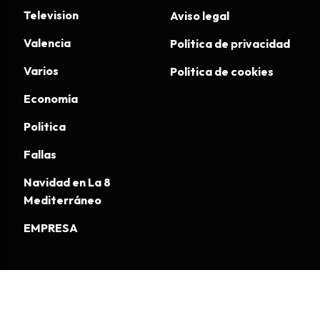
Television
Aviso legal
Valencia
Política de privacidad
Varios
Política de cookies
Economía
Politica
Fallas
Navidad en La 8
Mediterráneo
EMPRESA