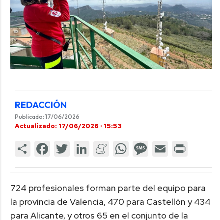
REDACCIÓN
Publicado: 17/06/2026
Actualizado: 17/06/2026 · 15:53
724 profesionales forman parte del equipo para
la provincia de Valencia, 470 para Castellón y 434
para Alicante, y otros 65 en el conjunto de la