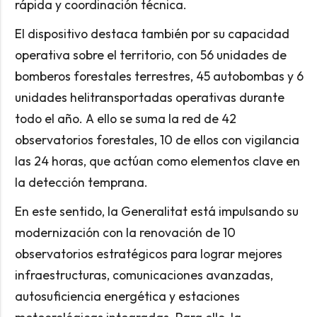
rápida y coordinación técnica.
El dispositivo destaca también por su capacidad
operativa sobre el territorio, con 56 unidades de
bomberos forestales terrestres, 45 autobombas y 6
unidades helitransportadas operativas durante
todo el año. A ello se suma la red de 42
observatorios forestales, 10 de ellos con vigilancia
las 24 horas, que actúan como elementos clave en
la detección temprana.
En este sentido, la Generalitat está impulsando su
modernización con la renovación de 10
observatorios estratégicos para lograr mejores
infraestructuras, comunicaciones avanzadas,
autosuficiencia energética y estaciones