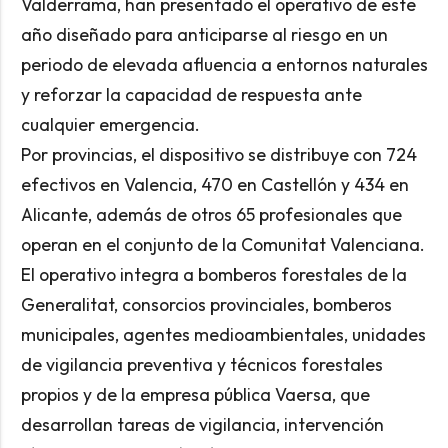
Valderrama, han presentado el operativo de este
año diseñado para anticiparse al riesgo en un
periodo de elevada afluencia a entornos naturales
y reforzar la capacidad de respuesta ante
cualquier emergencia.
Por provincias, el dispositivo se distribuye con 724
efectivos en Valencia, 470 en Castellón y 434 en
Alicante, además de otros 65 profesionales que
operan en el conjunto de la Comunitat Valenciana.
El operativo integra a bomberos forestales de la
Generalitat, consorcios provinciales, bomberos
municipales, agentes medioambientales, unidades
de vigilancia preventiva y técnicos forestales
propios y de la empresa pública Vaersa, que
desarrollan tareas de vigilancia, intervención