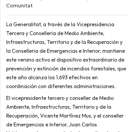
Comunitat
La Generalitat, a través de la Vicepresidencia
Tercera y Conselleria de Medio Ambiente,
Infraestructuras, Territorio y de la Recuperación y
la Conselleria de Emergencias e Interior, mantiene
este verano activo el dispositivo extraordinario de
prevención y extinción de incendios forestales, que
este año alcanza los 1.693 efectivos en
coordinación con diferentes administraciones.
El vicepresidente tercero y conseller de Medio
Ambiente, Infraestructuras, Territorio y de la
Recuperación, Vicente Martínez Mus, y el conseller
de Emergencias e Interior, Juan Carlos