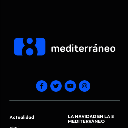
LA NAVIDAD EN LA 8
Actualidad
MEDITERRÁNEO