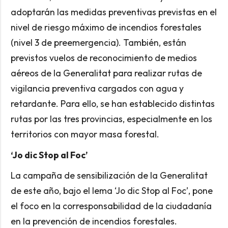
adoptarán las medidas preventivas previstas en el
nivel de riesgo máximo de incendios forestales
(nivel 3 de preemergencia). También, están
previstos vuelos de reconocimiento de medios
aéreos de la Generalitat para realizar rutas de
vigilancia preventiva cargados con agua y
retardante. Para ello, se han establecido distintas
rutas por las tres provincias, especialmente en los
territorios con mayor masa forestal.
‘Jo dic Stop al Foc’
La campaña de sensibilización de la Generalitat
de este año, bajo el lema ‘Jo dic Stop al Foc’, pone
el foco en la corresponsabilidad de la ciudadanía
en la prevención de incendios forestales.