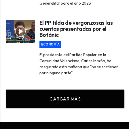
Generalitat para el año 2023
El PP tilda de vergonzosas las
cuentas presentadas por el
Botànic
ECONOMÍA
El presidente del Partido Popular en la
Comunidad Valenciana, Carlos Mazón, ha
asegurado esta mañana que "no se sostienen
por ninguna parte"
CARGAR MÁS