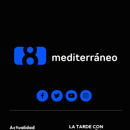
LA TARDE CON
Actualidad