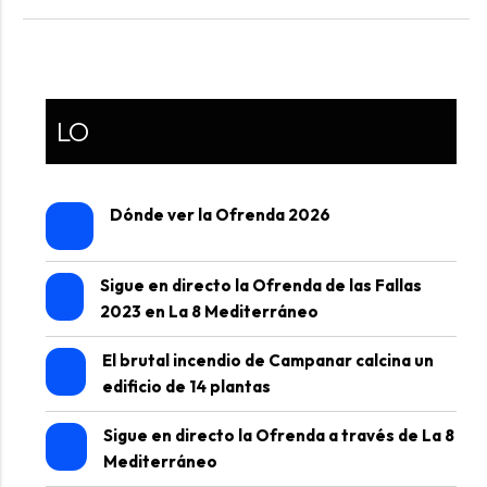
LO
Dónde ver la Ofrenda 2026
Sigue en directo la Ofrenda de las Fallas
2023 en La 8 Mediterráneo
El brutal incendio de Campanar calcina un
edificio de 14 plantas
Sigue en directo la Ofrenda a través de La 8
Mediterráneo