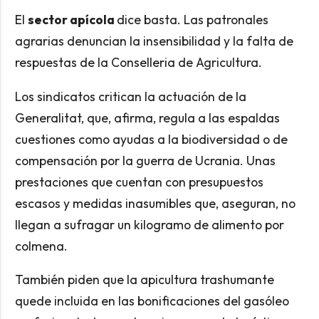
El
sector apícola
dice basta. Las patronales
agrarias denuncian la insensibilidad y la falta de
respuestas de la Conselleria de Agricultura.
Los sindicatos critican la actuación de la
Generalitat, que, afirma, regula a las espaldas
cuestiones como ayudas a la biodiversidad o de
compensación por la guerra de Ucrania. Unas
prestaciones que cuentan con presupuestos
escasos y medidas inasumibles que, aseguran, no
llegan a sufragar un kilogramo de alimento por
colmena.
También piden que la apicultura trashumante
quede incluida en las bonificaciones del gasóleo