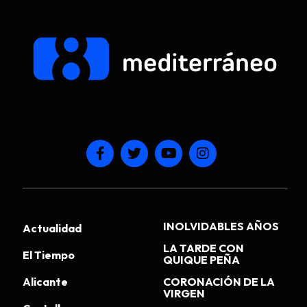
INOLVIDABLES AÑOS
Actualidad
LA TARDE CON
El Tiempo
QUIQUE PEÑA
Alicante
CORONACIÓN DE LA
VIRGEN