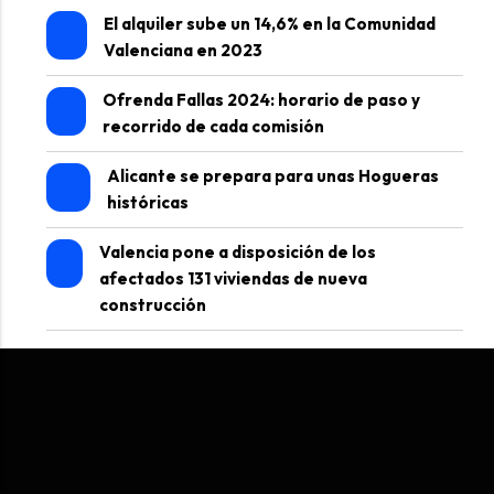
El alquiler sube un 14,6% en la Comunidad
Valenciana en 2023
Ofrenda Fallas 2024: horario de paso y
recorrido de cada comisión
Alicante se prepara para unas Hogueras
históricas
Valencia pone a disposición de los
afectados 131 viviendas de nueva
construcción