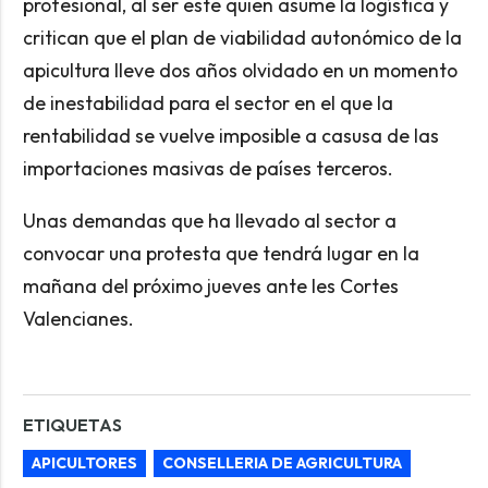
profesional, al ser este quien asume la logística y
critican que el plan de viabilidad autonómico de la
apicultura lleve dos años olvidado en un momento
de inestabilidad para el sector en el que la
rentabilidad se vuelve imposible a casusa de las
importaciones masivas de países terceros.
Unas demandas que ha llevado al sector a
convocar una protesta que tendrá lugar en la
mañana del próximo jueves ante les Cortes
Valencianes.
ETIQUETAS
APICULTORES
CONSELLERIA DE AGRICULTURA