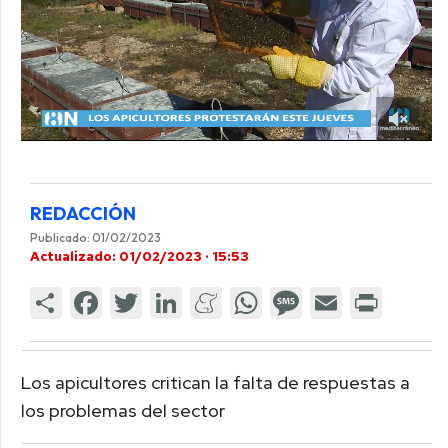
REDACCIÓN
Publicado: 01/02/2023
Actualizado: 01/02/2023 · 15:53
Los apicultores critican la falta de respuestas a
los problemas del sector