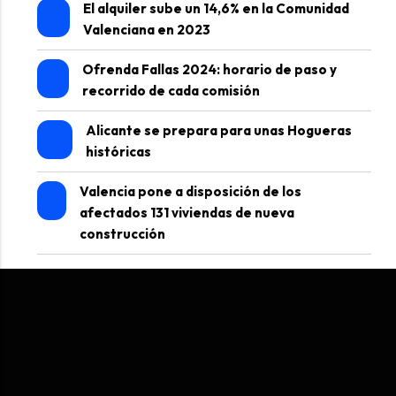
El alquiler sube un 14,6% en la Comunidad
Valenciana en 2023
Ofrenda Fallas 2024: horario de paso y
recorrido de cada comisión
Alicante se prepara para unas Hogueras
históricas
Valencia pone a disposición de los
afectados 131 viviendas de nueva
construcción