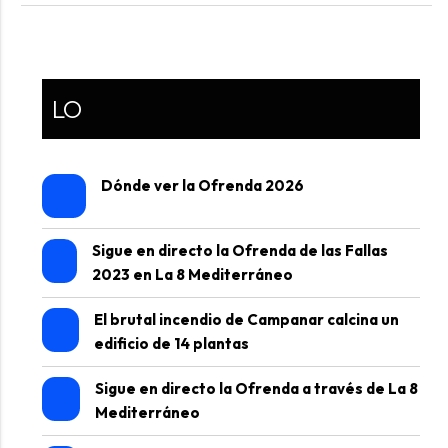
LO
Dónde ver la Ofrenda 2026
Sigue en directo la Ofrenda de las Fallas
2023 en La 8 Mediterráneo
El brutal incendio de Campanar calcina un
edificio de 14 plantas
Sigue en directo la Ofrenda a través de La 8
Mediterráneo