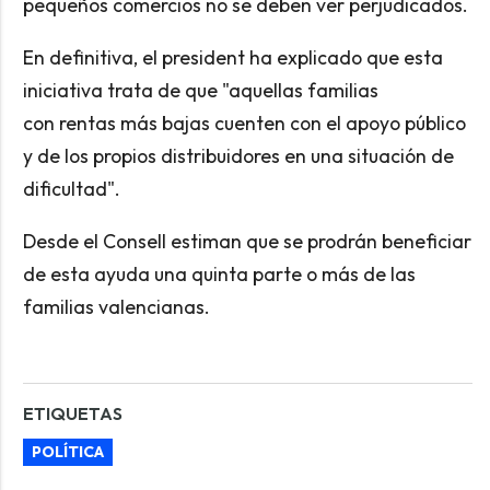
pequeños comercios no se deben ver perjudicados.
En definitiva, el president ha explicado que esta
iniciativa trata de que "aquellas familias
con rentas más bajas cuenten con el apoyo público
y de los propios distribuidores en una situación de
dificultad".
Desde el Consell estiman que se prodrán beneficiar
de esta ayuda una quinta parte o más de las
familias valencianas.
ETIQUETAS
POLÍTICA