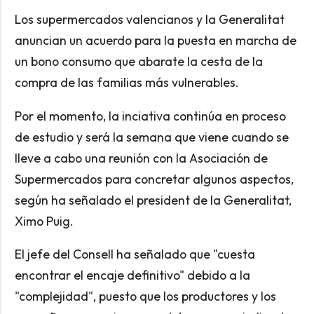
Los supermercados valencianos y la Generalitat
anuncian un acuerdo para la puesta en marcha de
un bono consumo que abarate la cesta de la
compra de las familias más vulnerables.
Por el momento, la inciativa continúa en proceso
de estudio y será la semana que viene cuando se
lleve a cabo una reunión con la Asociación de
Supermercados para concretar algunos aspectos,
según ha señalado el president de la Generalitat,
Ximo Puig.
El jefe del Consell ha señalado que "cuesta
encontrar el encaje definitivo" debido a la
"complejidad", puesto que los productores y los