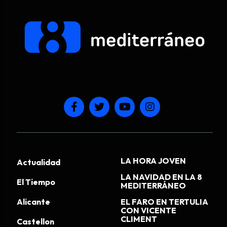
LA HORA JOVEN
Actualidad
LA NAVIDAD EN LA 8
El Tiempo
MEDITERRÁNEO
Alicante
EL FARO EN TERTULIA
CON VICENTE
CLIMENT
Castellon