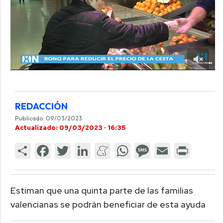
REDACCIÓN
Publicado: 09/03/2023
Actualizado: 09/03/2023 · 16:35
Estiman que una quinta parte de las familias
valencianas se podrán beneficiar de esta ayuda