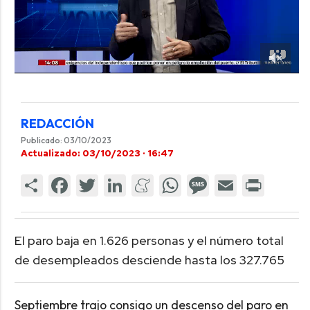
REDACCIÓN
Publicado: 03/10/2023
Actualizado: 03/10/2023 · 16:47
El paro baja en 1.626 personas y el número total
de desempleados desciende hasta los 327.765
Septiembre trajo consigo un descenso del paro en