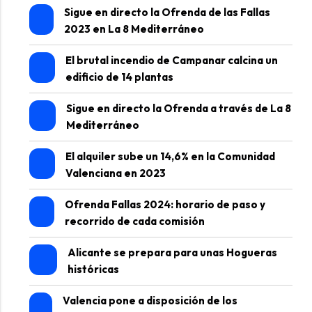
Sigue en directo la Ofrenda de las Fallas
2023 en La 8 Mediterráneo
El brutal incendio de Campanar calcina un
edificio de 14 plantas
Sigue en directo la Ofrenda a través de La 8
Mediterráneo
El alquiler sube un 14,6% en la Comunidad
Valenciana en 2023
Ofrenda Fallas 2024: horario de paso y
recorrido de cada comisión
Alicante se prepara para unas Hogueras
históricas
Valencia pone a disposición de los