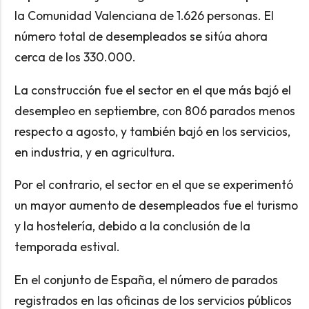
la Comunidad Valenciana de 1.626 personas. El
número total de desempleados se sitúa ahora
cerca de los 330.000.
La construcción fue el sector en el que más bajó el
desempleo en septiembre, con 806 parados menos
respecto a agosto, y también bajó en los servicios,
en industria, y en agricultura.
Por el contrario, el sector en el que se experimentó
un mayor aumento de desempleados fue el turismo
y la hostelería, debido a la conclusión de la
temporada estival.
En el conjunto de España, el número de parados
registrados en las oficinas de los servicios públicos