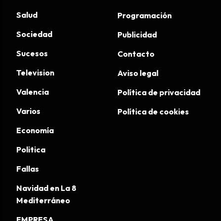
Salud
Programación
Sociedad
Publicidad
Sucesos
Contacto
Television
Aviso legal
Valencia
Política de privacidad
Varios
Política de cookies
Economía
Politica
Fallas
Navidad en La 8
Mediterráneo
EMPRESA