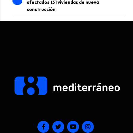
afectados 131 viviendas de nueva
construcción