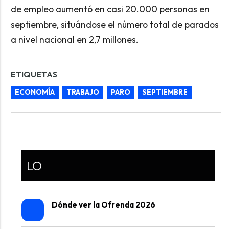
de empleo aumentó en casi 20.000 personas en
septiembre, situándose el número total de parados
a nivel nacional en 2,7 millones.
ETIQUETAS
ECONOMÍA
TRABAJO
PARO
SEPTIEMBRE
LO
Dónde ver la Ofrenda 2026