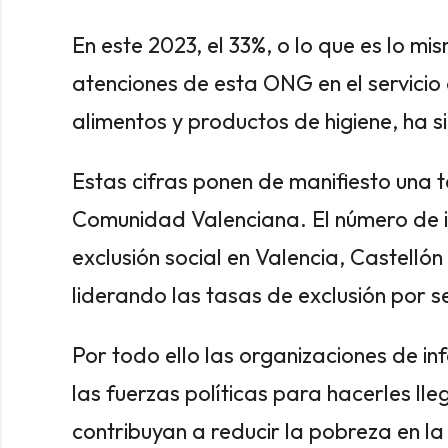
En este 2023, el 33%, o lo que es lo mi
atenciones de esta ONG en el servicio 
alimentos y productos de higiene, ha 
Estas cifras ponen de manifiesto una 
Comunidad Valenciana. El número de i
exclusión social en Valencia, Castellón
liderando las tasas de exclusión por 
Por todo ello las organizaciones de in
las fuerzas políticas para hacerles ll
contribuyan a reducir la pobreza en la