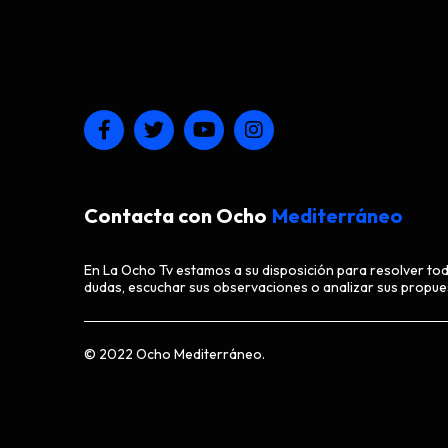
Contacta con Ocho
Mediterráneo
En La Ocho Tv estamos a su disposición para resolver to
dudas, escuchar sus observaciones o analizar sus propue
© 2022 Ocho Mediterráneo.