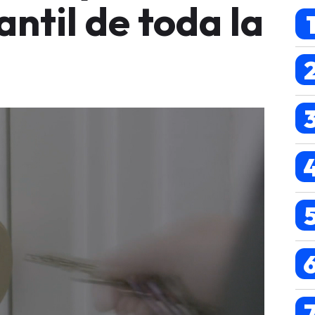
ntil de toda la