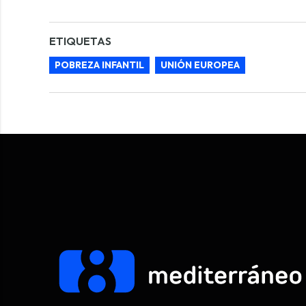
ETIQUETAS
POBREZA INFANTIL
UNIÓN EUROPEA