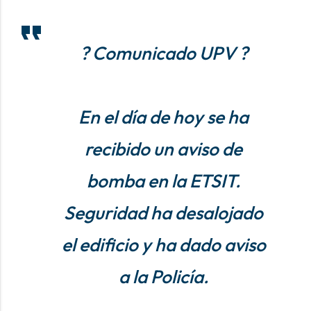
? Comunicado UPV ?
En el día de hoy se ha
recibido un aviso de
bomba en la ETSIT.
Seguridad ha desalojado
el edificio y ha dado aviso
a la Policía.