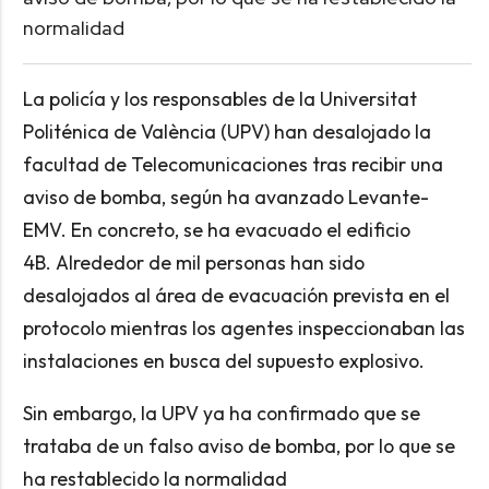
normalidad
La policía y los responsables de la Universitat
Politénica de València (UPV) han desalojado la
facultad de Telecomunicaciones tras recibir una
aviso de bomba, según ha avanzado Levante-
EMV. En concreto, se ha evacuado el edificio
4B. Alrededor de mil personas han sido
desalojados al área de evacuación prevista en el
protocolo mientras los agentes inspeccionaban las
instalaciones en busca del supuesto explosivo.
Sin embargo, la UPV ya ha confirmado que se
trataba de un falso aviso de bomba, por lo que se
ha restablecido la normalidad