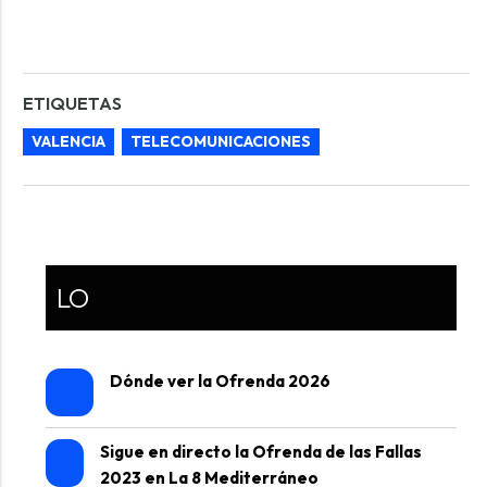
ETIQUETAS
VALENCIA
TELECOMUNICACIONES
LO
Dónde ver la Ofrenda 2026
Sigue en directo la Ofrenda de las Fallas
2023 en La 8 Mediterráneo