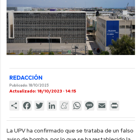
REDACCIÓN
Publicado: 18/10/2023
Actualizado: 18/10/2023 · 14:15
La UPV ha confirmado que se trataba de un falso
aviso de bomba, por lo que se ha restablecido la