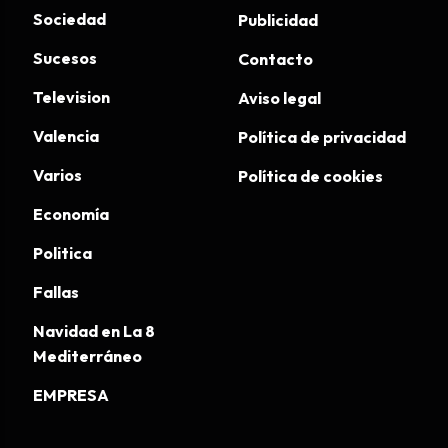
Sociedad
Publicidad
Sucesos
Contacto
Television
Aviso legal
Valencia
Política de privacidad
Varios
Política de cookies
Economía
Politica
Fallas
Navidad en La 8
Mediterráneo
EMPRESA