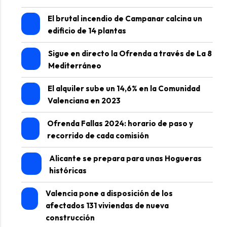
El brutal incendio de Campanar calcina un
edificio de 14 plantas
Sigue en directo la Ofrenda a través de La 8
Mediterráneo
El alquiler sube un 14,6% en la Comunidad
Valenciana en 2023
Ofrenda Fallas 2024: horario de paso y
recorrido de cada comisión
Alicante se prepara para unas Hogueras
históricas
Valencia pone a disposición de los
afectados 131 viviendas de nueva
construcción