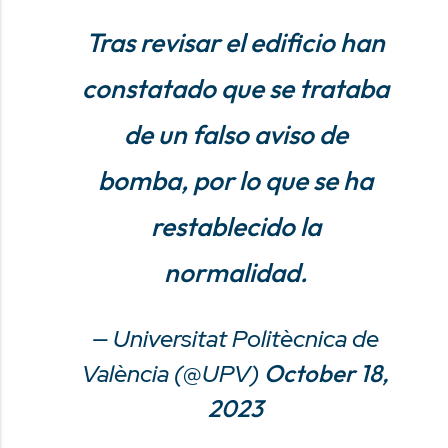
Tras revisar el edificio han
constatado que se trataba
de un falso aviso de
bomba, por lo que se ha
restablecido la
normalidad.
— Universitat Politècnica de
València (@UPV)
October 18,
2023