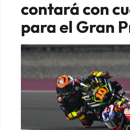
contará con cu
para el Gran 