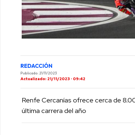
REDACCIÓN
Publicado: 21/11/2023
Actualizado: 21/11/2023 · 09:42
Renfe Cercanías ofrece cerca de 8.000
última carrera del año