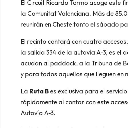
El Circuit Ricardo Tormo acoge este f
la Comunitat Valenciana. Más de 85.0
reunirán en Cheste tanto el sábado pa
El recinto contará con cuatro accesos
la salida 334 de la autovía A-3, es el 
acudan al paddock, a la Tribuna de Bo
y para todos aquellos que lleguen en
La
Ruta B
es exclusiva para el servicio
rápidamente al contar con este acceso
Autovía A-3.