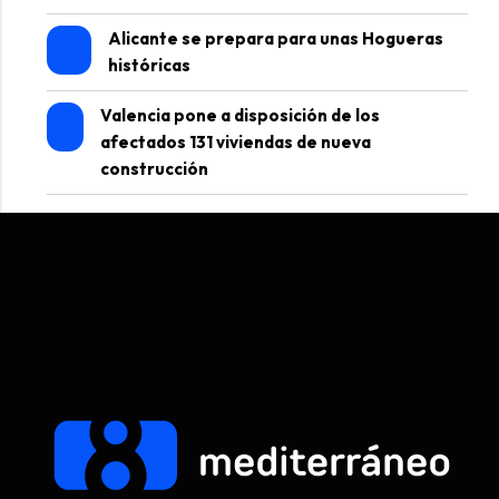
Alicante se prepara para unas Hogueras
históricas
Valencia pone a disposición de los
afectados 131 viviendas de nueva
construcción