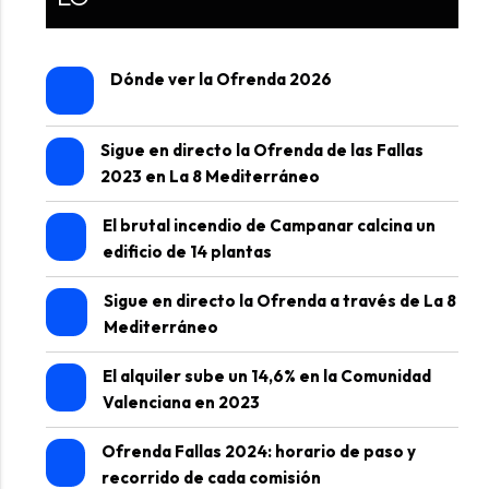
Dónde ver la Ofrenda 2026
Sigue en directo la Ofrenda de las Fallas
2023 en La 8 Mediterráneo
El brutal incendio de Campanar calcina un
edificio de 14 plantas
Sigue en directo la Ofrenda a través de La 8
Mediterráneo
El alquiler sube un 14,6% en la Comunidad
Valenciana en 2023
Ofrenda Fallas 2024: horario de paso y
recorrido de cada comisión