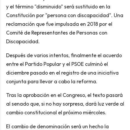
y el término "disminuido" será sustituido en la
Constitución por "persona con discapacidad". Una
reclamación que fue impulsada en 2018 por el
Comité de Representantes de Personas con
Discapacidad.
Después de varios intentos, finalmente el acuerdo
entre el Partido Popular y el PSOE culminó el
diciembre pasado en el registro de una iniciativa
conjunta para llevar a cabo la reforma.
Tras la aprobación en el Congreso, el texto pasará
al senado que, si no hay sorpresa, dará luz verde al
cambio constitucional el próximo miércoles.
El cambio de denominación será un hecho la