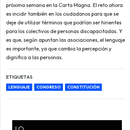
próxima semana en la Carta Magna. El reto ahora
es incidir también en los ciudadanos para que se
deje de utilizar términos que podrían ser hirientes
para los colectivos de personas discapacitadas. Y
es que, según apuntan las asociaciones, el lenguaje
es importante, ya que cambia la percepción y
dignifica a las personas.
ETIQUETAS
LENGUAJE
CONGRESO
CONSTITUCIÓN
LO