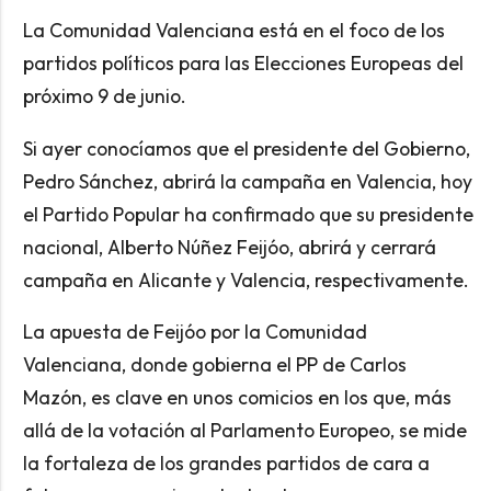
La Comunidad Valenciana está en el foco de los
partidos políticos para las Elecciones Europeas del
próximo 9 de junio.
Si ayer conocíamos que el presidente del Gobierno,
Pedro Sánchez, abrirá la campaña en Valencia, hoy
el Partido Popular ha confirmado que su presidente
nacional, Alberto Núñez Feijóo, abrirá y cerrará
campaña en Alicante y Valencia, respectivamente.
La apuesta de Feijóo por la Comunidad
Valenciana, donde gobierna el PP de Carlos
Mazón, es clave en unos comicios en los que, más
allá de la votación al Parlamento Europeo, se mide
la fortaleza de los grandes partidos de cara a