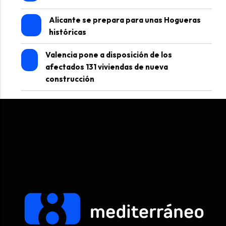
Alicante se prepara para unas Hogueras
históricas
Valencia pone a disposición de los
afectados 131 viviendas de nueva
construcción