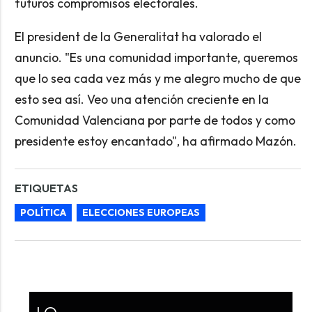
futuros compromisos electorales.
El president de la Generalitat ha valorado el
anuncio. "Es una comunidad importante, queremos
que lo sea cada vez más y me alegro mucho de que
esto sea así. Veo una atención creciente en la
Comunidad Valenciana por parte de todos y como
presidente estoy encantado", ha afirmado Mazón.
ETIQUETAS
POLÍTICA
ELECCIONES EUROPEAS