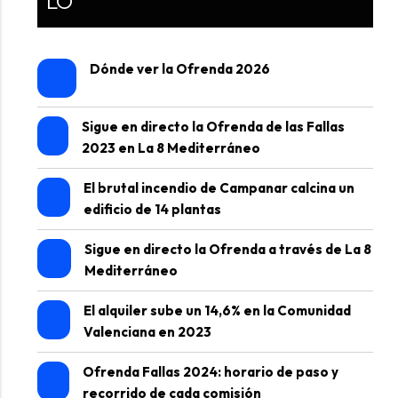
LO
Dónde ver la Ofrenda 2026
Sigue en directo la Ofrenda de las Fallas
2023 en La 8 Mediterráneo
El brutal incendio de Campanar calcina un
edificio de 14 plantas
Sigue en directo la Ofrenda a través de La 8
Mediterráneo
El alquiler sube un 14,6% en la Comunidad
Valenciana en 2023
Ofrenda Fallas 2024: horario de paso y
recorrido de cada comisión