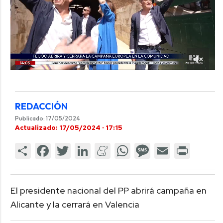
REDACCIÓN
Publicado: 17/05/2024
Actualizado: 17/05/2024 · 17:15
El presidente nacional del PP abrirá campaña en
Alicante y la cerrará en Valencia