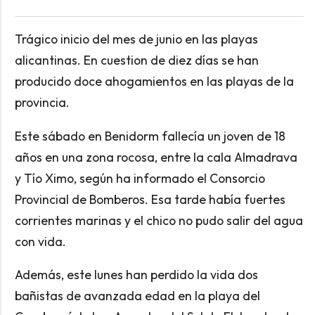
Trágico inicio del mes de junio en las playas
alicantinas. En cuestion de diez días se han
producido doce ahogamientos en las playas de la
provincia.
Este sábado en Benidorm fallecía un joven de 18
años en una zona rocosa, entre la cala Almadrava
y Tío Ximo, según ha informado el Consorcio
Provincial de Bomberos. Esa tarde había fuertes
corrientes marinas y el chico no pudo salir del agua
con vida.
Además, este lunes han perdido la vida dos
bañistas de avanzada edad en la playa del