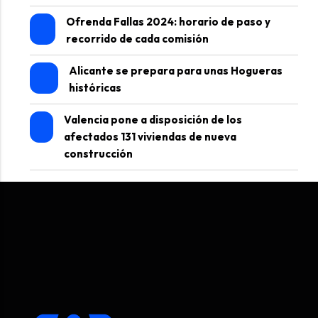
Ofrenda Fallas 2024: horario de paso y
recorrido de cada comisión
Alicante se prepara para unas Hogueras
históricas
Valencia pone a disposición de los
afectados 131 viviendas de nueva
construcción