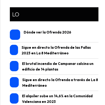
LO
Dónde ver la Ofrenda 2026
Sigue en directo la Ofrenda de las Fallas
2023 en La 8 Mediterráneo
El brutal incendio de Campanar calcina un
edificio de 14 plantas
Sigue en directo la Ofrenda a través de La 8
Mediterráneo
El alquiler sube un 14,6% en la Comunidad
Valenciana en 2023