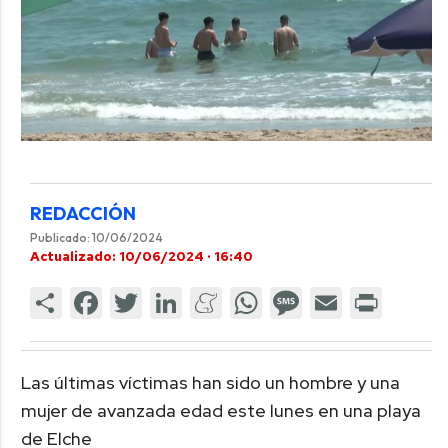
REDACCIÓN
Publicado: 10/06/2024
Actualizado: 10/06/2024 · 16:40
Las últimas víctimas han sido un hombre y una
mujer de avanzada edad este lunes en una playa
de Elche