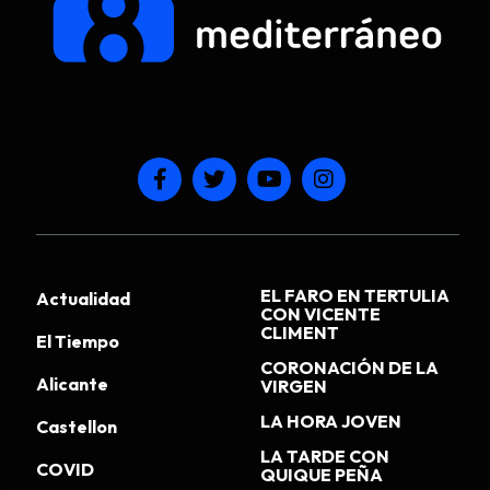
EL FARO EN TERTULIA
Actualidad
CON VICENTE
CLIMENT
El Tiempo
CORONACIÓN DE LA
Alicante
VIRGEN
LA HORA JOVEN
Castellon
LA TARDE CON
COVID
QUIQUE PEÑA