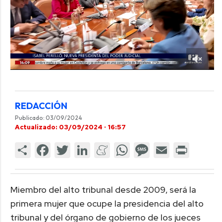
REDACCIÓN
Publicado: 03/09/2024
Actualizado: 03/09/2024 · 16:57
Miembro del alto tribunal desde 2009, será la
primera mujer que ocupe la presidencia del alto
tribunal y del órgano de gobierno de los jueces