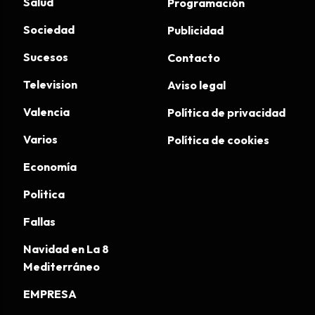
Salud
Programación
Sociedad
Publicidad
Sucesos
Contacto
Television
Aviso legal
Valencia
Política de privacidad
Varios
Política de cookies
Economía
Politica
Fallas
Navidad en La 8
Mediterráneo
EMPRESA