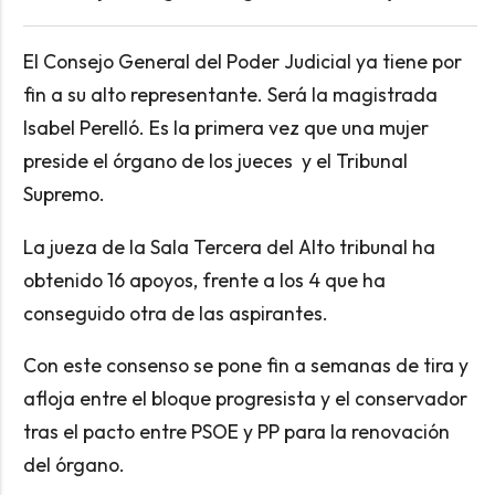
El Consejo General del Poder Judicial ya tiene por
fin a su alto representante. Será la magistrada
Isabel Perelló. Es la primera vez que una mujer
preside el órgano de los jueces y el Tribunal
Supremo.
La jueza de la Sala Tercera del Alto tribunal ha
obtenido 16 apoyos, frente a los 4 que ha
conseguido otra de las aspirantes.
Con este consenso se pone fin a semanas de tira y
afloja entre el bloque progresista y el conservador
tras el pacto entre PSOE y PP para la renovación
del órgano.