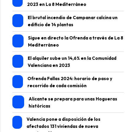
2023 en La 8 Mediterráneo
El brutal incendio de Campanar calcina un
edificio de 14 plantas
Sigue en directo la Ofrenda a través de La 8
Mediterráneo
El alquiler sube un 14,6% en la Comunidad
Valenciana en 2023
Ofrenda Fallas 2024: horario de paso y
recorrido de cada comisión
Alicante se prepara para unas Hogueras
históricas
Valencia pone a disposición de los
afectados 131 viviendas de nueva