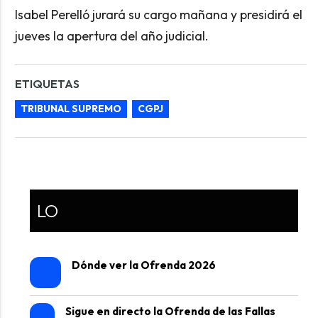
Isabel Perelló jurará su cargo mañana y presidirá el
jueves la apertura del año judicial.
ETIQUETAS
TRIBUNAL SUPREMO
CGPJ
LO
Dónde ver la Ofrenda 2026
Sigue en directo la Ofrenda de las Fallas