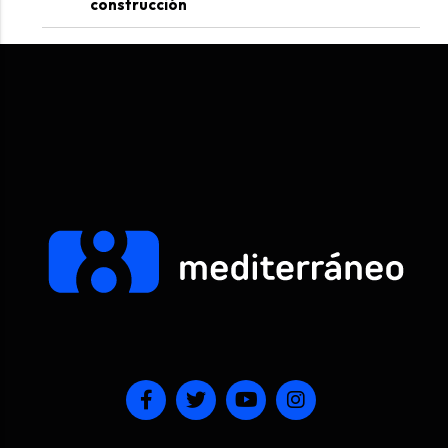
construcción