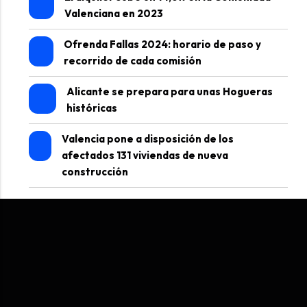
Valenciana en 2023
Ofrenda Fallas 2024: horario de paso y
recorrido de cada comisión
Alicante se prepara para unas Hogueras
históricas
Valencia pone a disposición de los
afectados 131 viviendas de nueva
construcción