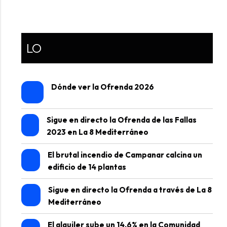
LO
Dónde ver la Ofrenda 2026
Sigue en directo la Ofrenda de las Fallas
2023 en La 8 Mediterráneo
El brutal incendio de Campanar calcina un
edificio de 14 plantas
Sigue en directo la Ofrenda a través de La 8
Mediterráneo
El alquiler sube un 14,6% en la Comunidad