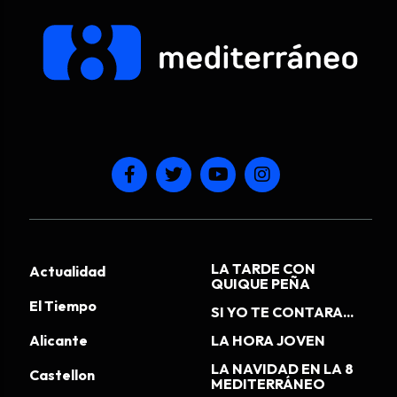
LA TARDE CON
Actualidad
QUIQUE PEÑA
El Tiempo
SI YO TE CONTARA...
Alicante
LA HORA JOVEN
LA NAVIDAD EN LA 8
Castellon
MEDITERRÁNEO