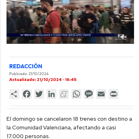
REDACCIÓN
Publicado: 21/10/2024
Actualizado: 21/10/2024 · 16:45
El domingo se cancelaron 18 trenes con destino a
la Comunidad Valenciana, afectando a casi
17.000 personas.