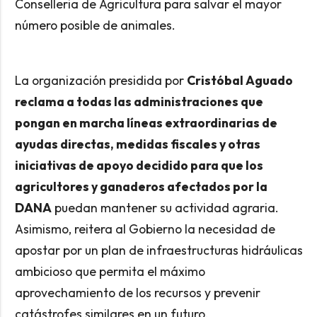
Conselleria de Agricultura para salvar el mayor
número posible de animales.
La organización presidida por
Cristóbal Aguado
reclama a todas las administraciones que
pongan en marcha líneas extraordinarias de
ayudas directas, medidas fiscales y otras
iniciativas de apoyo decidido para que los
agricultores y ganaderos afectados por la
DANA
puedan mantener su actividad agraria.
Asimismo, reitera al Gobierno la necesidad de
apostar por un plan de infraestructuras hidráulicas
ambicioso que permita el máximo
aprovechamiento de los recursos y prevenir
catástrofes similares en un futuro.