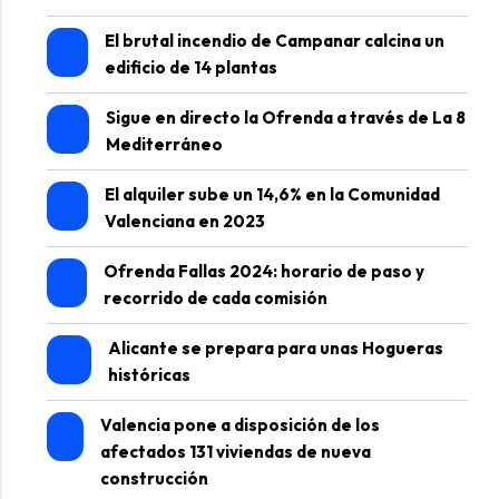
El brutal incendio de Campanar calcina un
edificio de 14 plantas
Sigue en directo la Ofrenda a través de La 8
Mediterráneo
El alquiler sube un 14,6% en la Comunidad
Valenciana en 2023
Ofrenda Fallas 2024: horario de paso y
recorrido de cada comisión
Alicante se prepara para unas Hogueras
históricas
Valencia pone a disposición de los
afectados 131 viviendas de nueva
construcción