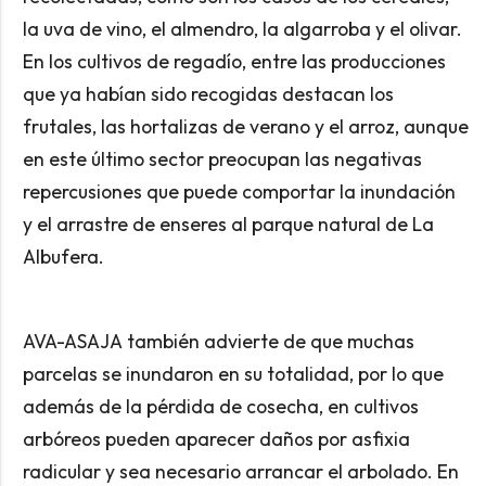
la uva de vino, el almendro, la algarroba y el olivar.
En los cultivos de regadío, entre las producciones
que ya habían sido recogidas destacan los
frutales, las hortalizas de verano y el arroz, aunque
en este último sector preocupan las negativas
repercusiones que puede comportar la inundación
y el arrastre de enseres al parque natural de La
Albufera.
AVA-ASAJA también advierte de que muchas
parcelas se inundaron en su totalidad, por lo que
además de la pérdida de cosecha, en cultivos
arbóreos pueden aparecer daños por asfixia
radicular y sea necesario arrancar el arbolado. En