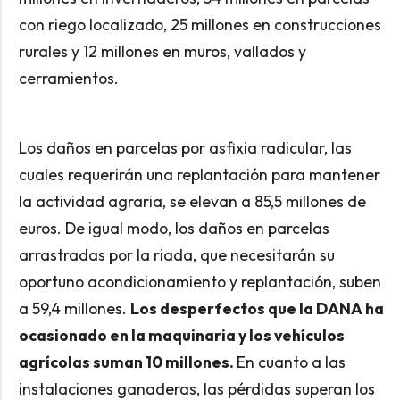
con riego localizado, 25 millones en construcciones
rurales y 12 millones en muros, vallados y
cerramientos.
Los daños en parcelas por asfixia radicular, las
cuales requerirán una replantación para mantener
la actividad agraria, se elevan a 85,5 millones de
euros. De igual modo, los daños en parcelas
arrastradas por la riada, que necesitarán su
oportuno acondicionamiento y replantación, suben
a 59,4 millones.
Los desperfectos que la DANA ha
ocasionado en la maquinaria y los vehículos
agrícolas suman 10 millones.
En cuanto a las
instalaciones ganaderas, las pérdidas superan los