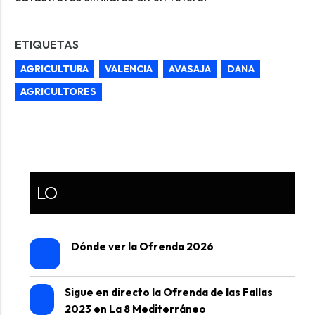
ETIQUETAS
AGRICULTURA
VALENCIA
AVASAJA
DANA
AGRICULTORES
LO
Dónde ver la Ofrenda 2026
Sigue en directo la Ofrenda de las Fallas
2023 en La 8 Mediterráneo