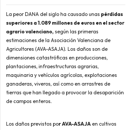
La peor DANA del siglo ha causado unas
pérdidas
superiores a 1.089 millones de euros en el sector
agrario valenciano,
según las primeras
estimaciones de la Asociación Valenciana de
Agricultores (AVA-ASAJA). Los daños son de
dimensiones catastróficas en producciones,
plantaciones, infraestructuras agrarias,
maquinaria y vehículos agrícolas, explotaciones
ganaderas, viveros, así como en arrastres de
tierras que han llegado a provocar la desaparición
de campos enteros.
Los daños previstos po
r AVA-ASAJA
en cultivos