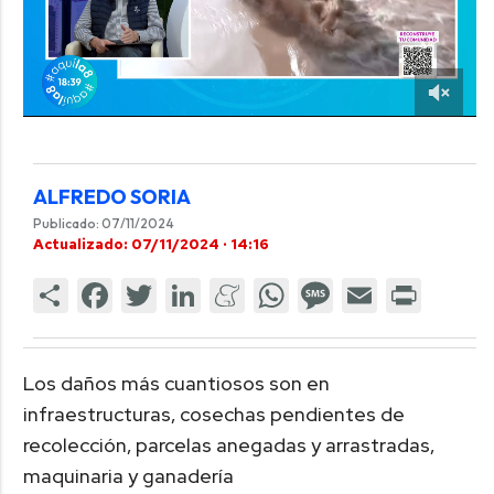
ALFREDO SORIA
Publicado: 07/11/2024
Actualizado: 07/11/2024 · 14:16
Los daños más cuantiosos son en
infraestructuras, cosechas pendientes de
recolección, parcelas anegadas y arrastradas,
maquinaria y ganadería