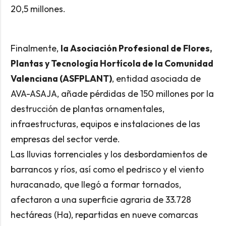
20,5 millones.
Finalmente,
la Asociación Profesional de Flores,
Plantas y Tecnología Hortícola de la Comunidad
Valenciana (ASFPLANT)
, entidad asociada de
AVA-ASAJA, añade pérdidas de 150 millones por la
destrucción de plantas ornamentales,
infraestructuras, equipos e instalaciones de las
empresas del sector verde.
Las lluvias torrenciales y los desbordamientos de
barrancos y ríos, así como el pedrisco y el viento
huracanado, que llegó a formar tornados,
afectaron a una superficie agraria de 33.728
hectáreas (Ha), repartidas en nueve comarcas