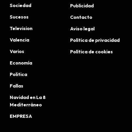
Sociedad
Publicidad
Sucesos
Contacto
Television
Aviso legal
Valencia
Política de privacidad
Varios
Política de cookies
Economía
Politica
Fallas
Navidad en La 8
Mediterráneo
EMPRESA