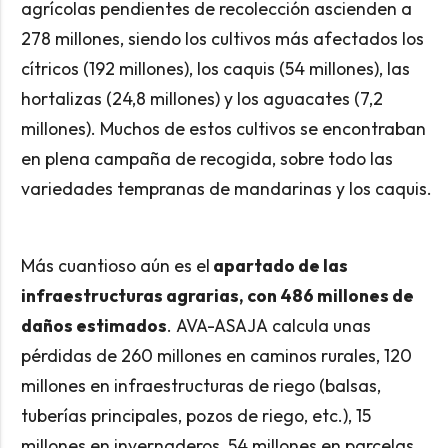
agrícolas pendientes de recolección ascienden a
278 millones, siendo los cultivos más afectados los
cítricos (192 millones), los caquis (54 millones), las
hortalizas (24,8 millones) y los aguacates (7,2
millones). Muchos de estos cultivos se encontraban
en plena campaña de recogida, sobre todo las
variedades tempranas de mandarinas y los caquis.
Más cuantioso aún es el
apartado de las
infraestructuras agrarias, con 486 millones de
daños estimados
. AVA-ASAJA calcula unas
pérdidas de 260 millones en caminos rurales, 120
millones en infraestructuras de riego (balsas,
tuberías principales, pozos de riego, etc.), 15
millones en invernaderos, 54 millones en parcelas