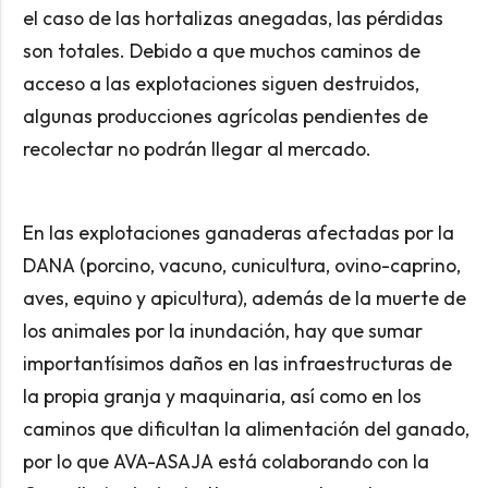
el caso de las hortalizas anegadas, las pérdidas
son totales. Debido a que muchos caminos de
acceso a las explotaciones siguen destruidos,
algunas producciones agrícolas pendientes de
recolectar no podrán llegar al mercado.
En las explotaciones ganaderas afectadas por la
DANA (porcino, vacuno, cunicultura, ovino-caprino,
aves, equino y apicultura), además de la muerte de
los animales por la inundación, hay que sumar
importantísimos daños en las infraestructuras de
la propia granja y maquinaria, así como en los
caminos que dificultan la alimentación del ganado,
por lo que AVA-ASAJA está colaborando con la