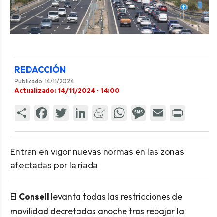
REDACCIÓN
Publicado: 14/11/2024
Actualizado: 14/11/2024 · 14:00
Entran en vigor nuevas normas en las zonas
afectadas por la riada
El
Consell
levanta todas las restricciones de
movilidad decretadas anoche tras rebajar la