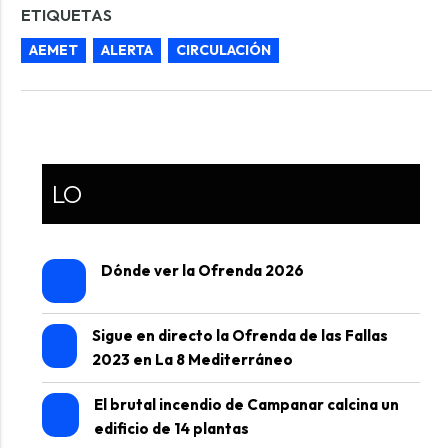
ETIQUETAS
AEMET
ALERTA
CIRCULACIÓN
LO
Dónde ver la Ofrenda 2026
Sigue en directo la Ofrenda de las Fallas
2023 en La 8 Mediterráneo
El brutal incendio de Campanar calcina un
edificio de 14 plantas