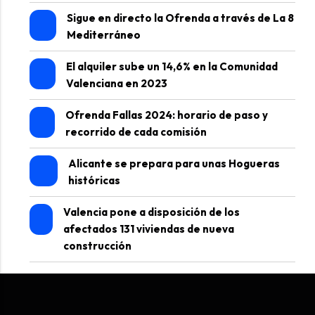
Sigue en directo la Ofrenda a través de La 8
Mediterráneo
El alquiler sube un 14,6% en la Comunidad
Valenciana en 2023
Ofrenda Fallas 2024: horario de paso y
recorrido de cada comisión
Alicante se prepara para unas Hogueras
históricas
Valencia pone a disposición de los
afectados 131 viviendas de nueva
construcción