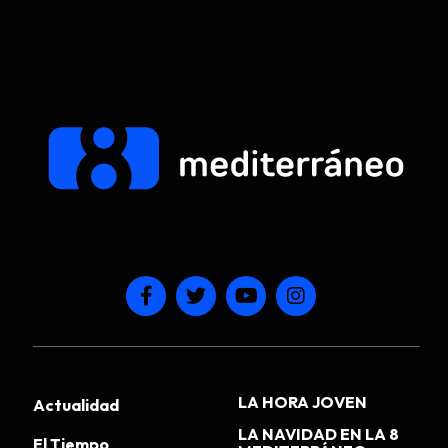
LA HORA JOVEN
Actualidad
LA NAVIDAD EN LA 8
El Tiempo