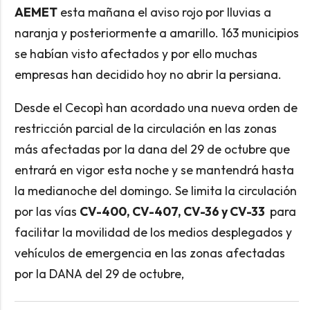
AEMET
esta mañana el aviso rojo por lluvias a
naranja y posteriormente a amarillo. 163 municipios
se habían visto afectados y por ello muchas
empresas han decidido hoy no abrir la persiana.
Desde el Cecopì han acordado una nueva orden de
restricción parcial de la circulación en las zonas
más afectadas por la dana del 29 de octubre que
entrará en vigor esta noche y se mantendrá hasta
la medianoche del domingo. Se limita la circulación
por las vías
CV-400, CV-407, CV-36 y CV-33
para
facilitar la movilidad de los medios desplegados y
vehículos de emergencia en las zonas afectadas
por la DANA del 29 de octubre,