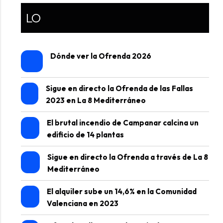
LO
Dónde ver la Ofrenda 2026
Sigue en directo la Ofrenda de las Fallas
2023 en La 8 Mediterráneo
El brutal incendio de Campanar calcina un
edificio de 14 plantas
Sigue en directo la Ofrenda a través de La 8
Mediterráneo
El alquiler sube un 14,6% en la Comunidad
Valenciana en 2023