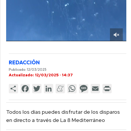
REDACCIÓN
Publicado: 12/03/2025
Actualizado: 12/03/2025 · 14:37
Todos los días puedes disfrutar de los disparos
en directo a través de La 8 Mediterráneo