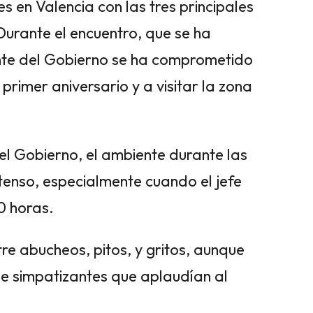
s en Valencia con las tres principales
Durante el encuentro, que se ha
ente del Gobierno se ha comprometido
primer aniversario y a visitar la zona
el Gobierno, el ambiente durante las
tenso, especialmente cuando el jefe
0 horas.
re abucheos, pitos, y gritos, aunque
e simpatizantes que aplaudían al