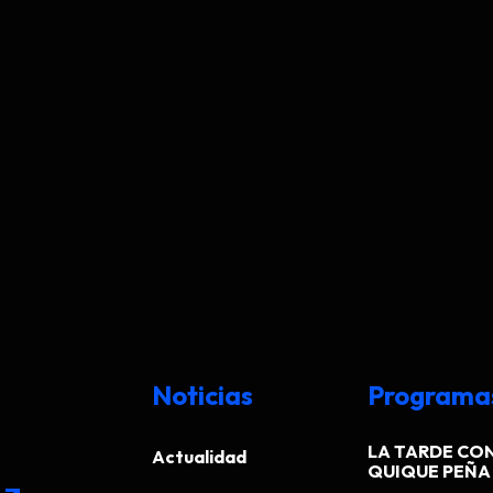
Noticias
Programa
LA TARDE CO
Actualidad
QUIQUE PEÑA