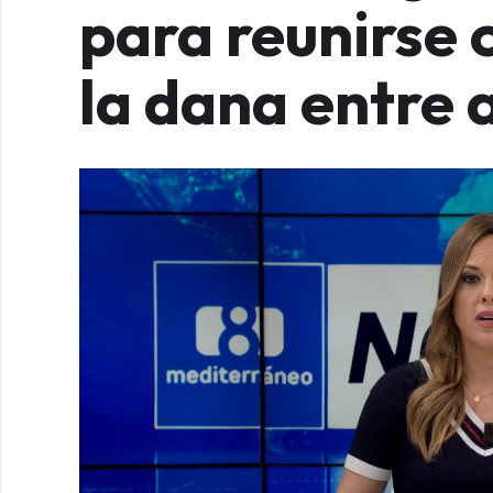
para reunirse 
la dana entre