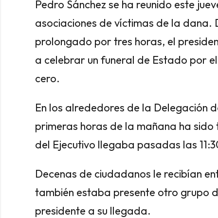
Pedro Sánchez se ha reunido este jueve
asociaciones de víctimas de la dana. 
prolongado por tres horas, el presid
a celebrar un funeral de Estado por el 
cero.
En los alrededores de la Delegación d
primeras horas de la mañana ha sido 
del Ejecutivo llegaba pasadas las 11:3
Decenas de ciudadanos le recibían ent
también estaba presente otro grupo d
presidente a su llegada.